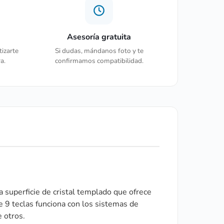
Asesoría gratuita
tizarte
Si dudas, mándanos foto y te
a.
confirmamos compatibilidad.
a superficie de cristal templado que ofrece
e 9 teclas funciona con los sistemas de
 otros.