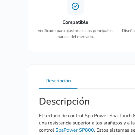
Compatible
Verificado para ajustarse a las principales
Diseñad
marcas del mercado.
Descripción
Descripción
El teclado de control Spa Power Spa Touch 80
una resistencia superior a los arañazos y a 
control
SpaPower SP800
. Estos sistemas s