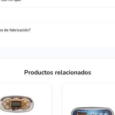
os de fabricación?
Productos relacionados