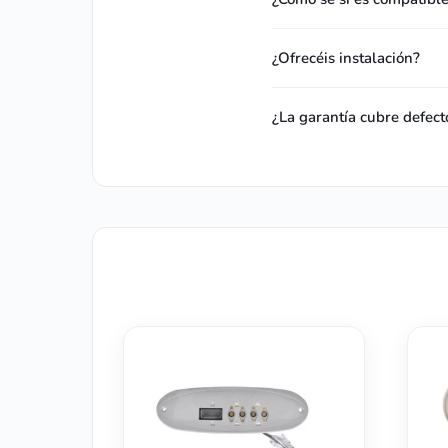
¿Ofrecéis instalación?
¿La garantía cubre defect