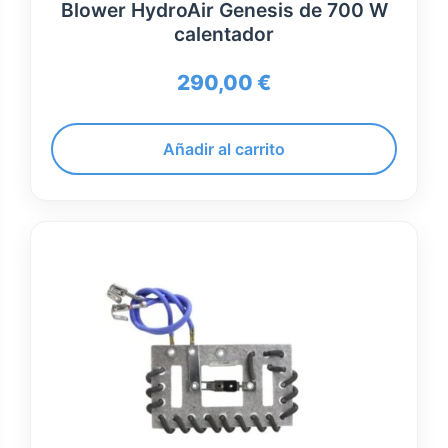
Blower HydroAir Genesis de 700 W
calentador
290,00
€
Añadir al carrito