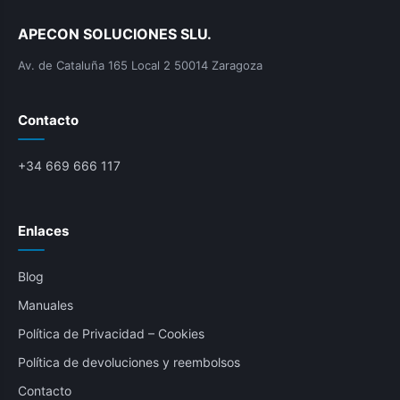
APECON SOLUCIONES SLU.
Av. de Cataluña 165 Local 2 50014 Zaragoza
Contacto
+34 669 666 117
Enlaces
Blog
Manuales
Política de Privacidad – Cookies
Política de devoluciones y reembolsos
Contacto