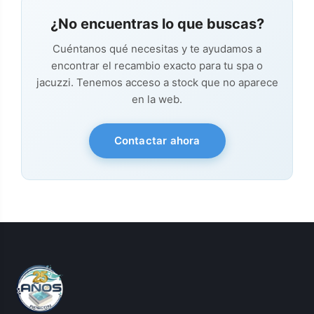
¿No encuentras lo que buscas?
Cuéntanos qué necesitas y te ayudamos a
encontrar el recambio exacto para tu spa o
jacuzzi. Tenemos acceso a stock que no aparece
en la web.
Contactar ahora