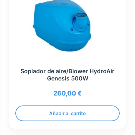
Soplador de aire/Blower HydroAir
Genesis 500W
260,00
€
Añadir al carrito