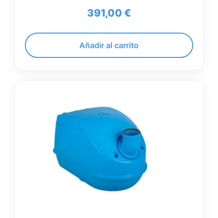
391,00
€
Añadir al carrito