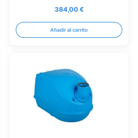
384,00
€
Añadir al carrito