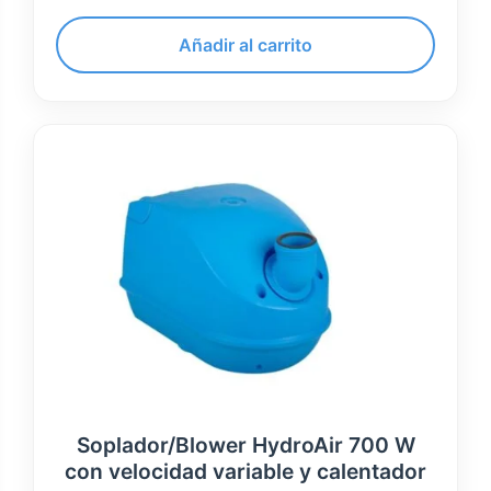
Añadir al carrito
Soplador/Blower HydroAir 700 W
con velocidad variable y calentador