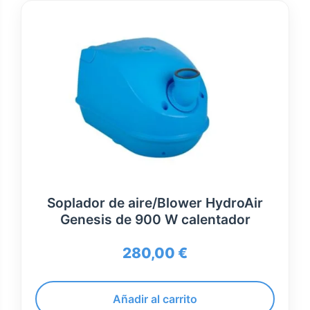
Soplador de aire/Blower HydroAir
Genesis de 900 W calentador
280,00
€
Añadir al carrito