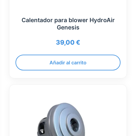
Calentador para blower HydroAir
Genesis
39,00
€
Añadir al carrito