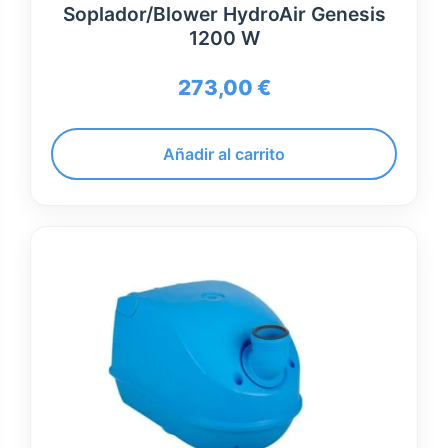
Soplador/Blower HydroAir Genesis
1200 W
273,00
€
Añadir al carrito