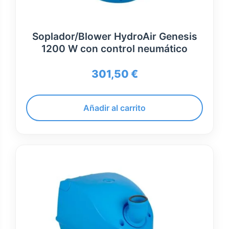
Soplador/Blower HydroAir Genesis
1200 W con control neumático
301,50
€
Añadir al carrito