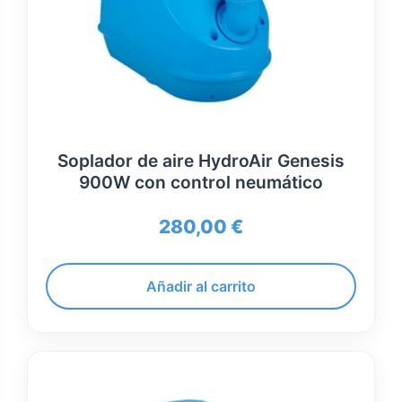
Soplador de aire HydroAir Genesis
900W con control neumático
280,00
€
Añadir al carrito