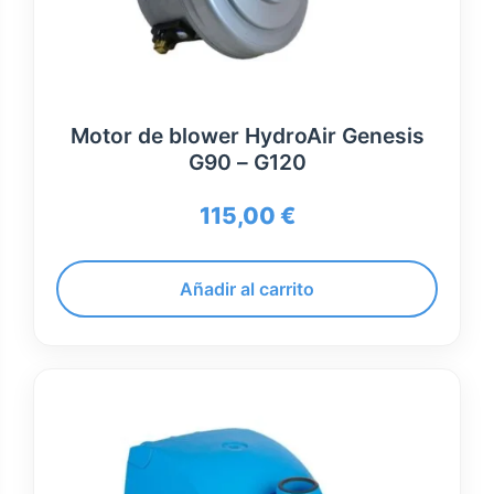
Motor de blower HydroAir Genesis
G90 – G120
115,00
€
Añadir al carrito