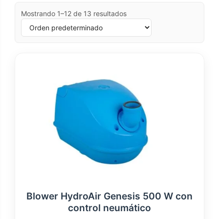
Mostrando 1–12 de 13 resultados
Blower HydroAir Genesis 500 W con
control neumático