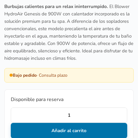
Burbujas calientes para un relax ininterrumpido.
El Blower
HydroAir Genesis de 900W con calentador incorporado es la
solución premium para tu spa.
A diferencia de los sopladores
convencionales,
este modelo precalienta el aire antes de
inyectarlo en el agua,
manteniendo la temperatura de tu baño
estable y agradable.
Con 900W de potencia,
ofrece un flujo de
aire equilibrado,
silencioso y eficiente.
Ideal para disfrutar de tu
hidromasaje incluso en climas fríos.
Bajo pedido
· Consulta plazo
Disponible para reserva
Añadir al carrito