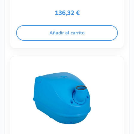
136,32
€
Añadir al carrito