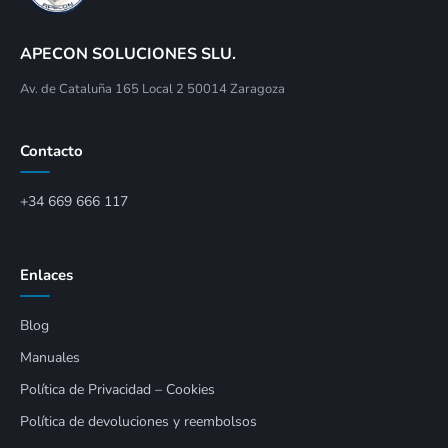
APECON SOLUCIONES SLU.
Av. de Cataluña 165 Local 2 50014 Zaragoza
Contacto
+34 669 666 117
Enlaces
Blog
Manuales
Política de Privacidad – Cookies
Política de devoluciones y reembolsos