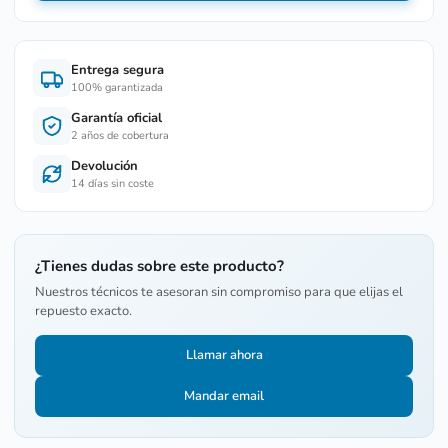
Entrega segura
100% garantizada
Garantía oficial
2 años de cobertura
Devolución
14 días sin coste
¿Tienes dudas sobre este producto?
Nuestros técnicos te asesoran sin compromiso para que elijas el
repuesto exacto.
Llamar ahora
Mandar email