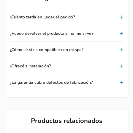
¿Cuánto tarda en llegar el pedido?
¿Puedo devolver el producto si no me sirve?
¿Cómo sé si es compatible con mi spa?
¿Ofrecéis instalación?
¿La garantía cubre defectos de fabricación?
Productos relacionados