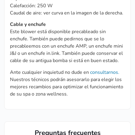
Calefacción: 250 W
Caudal de aire: ver curva en la imagen de la derecha.
Cable y enchufe
Este blower está disponible precableado sin
enchufe. También puede pedirnos que se lo
precableemos con un enchufe AMP, un enchufe mini
J&J o un enchufe in.link. También puede conservar el
cable de su antigua bomba si está en buen estado.
Ante cualquier inquietud no dude en
consultarnos.
Nuestros técnicos podrán asesorarlo para elegir los
mejores recambios para optimizar el funcionamiento
de su spa o zona wellness.
Preguntas frecuentes