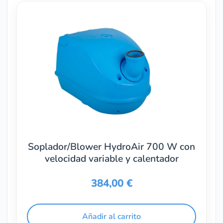
Soplador/Blower HydroAir 700 W con
velocidad variable y calentador
384,00
€
Añadir al carrito