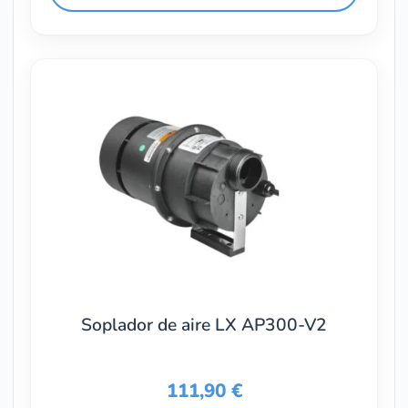
Soplador de aire LX AP300-V2
111,90
€