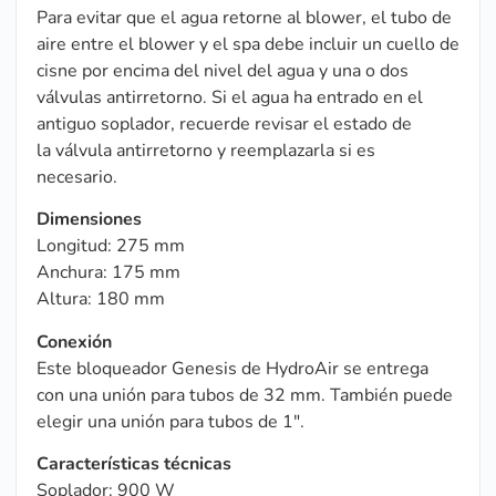
Para evitar que el agua retorne al blower, el tubo de
aire entre el blower y el spa debe incluir un cuello de
cisne por encima del nivel del agua y una o dos
válvulas antirretorno. Si el agua ha entrado en el
antiguo soplador, recuerde revisar el estado de
la válvula antirretorno y reemplazarla si es
necesario.
Dimensiones
Longitud: 275 mm
Anchura: 175 mm
Altura: 180 mm
Conexión
Este bloqueador Genesis de HydroAir se entrega
con una unión para tubos de 32 mm. También puede
elegir una unión para tubos de 1″.
Características técnicas
Soplador: 900 W