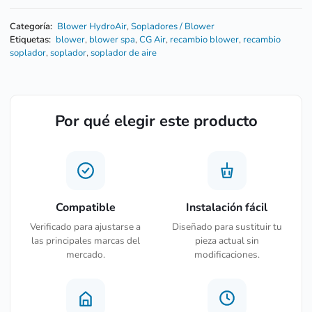
Categoría:
Blower HydroAir
,
Sopladores / Blower
Etiquetas:
blower
,
blower spa
,
CG Air
,
recambio blower
,
recambio
soplador
,
soplador
,
soplador de aire
Por qué elegir este producto
Compatible
Instalación fácil
Verificado para ajustarse a
Diseñado para sustituir tu
las principales marcas del
pieza actual sin
mercado.
modificaciones.