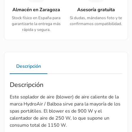
Almacén en Zaragoza
Asesoría gratuita
Stock físico en España para
Si dudas, mándanos foto y te
garantizarte la entrega más
confirmamos compatibilidad.
rápida y segura.
Descripción
Descripción
Este soplador de aire (blower) de aire caliente de la
marca HydroAir / Balboa sirve para la mayoría de los
spas portátiles. El blower es de 900 W y el
calentador de aire de 250 W, lo que supone un
consumo total de 1150 W.