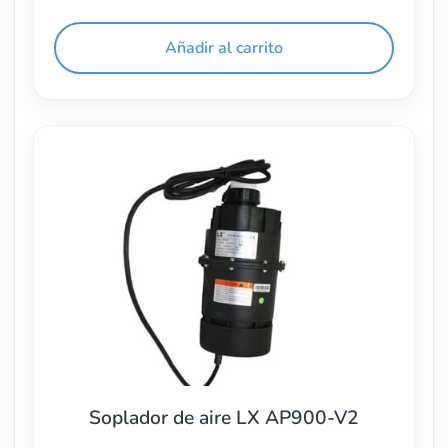
Añadir al carrito
Soplador de aire LX AP900-V2