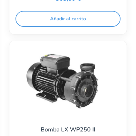
Añadir al carrito
Bomba LX WP250 II