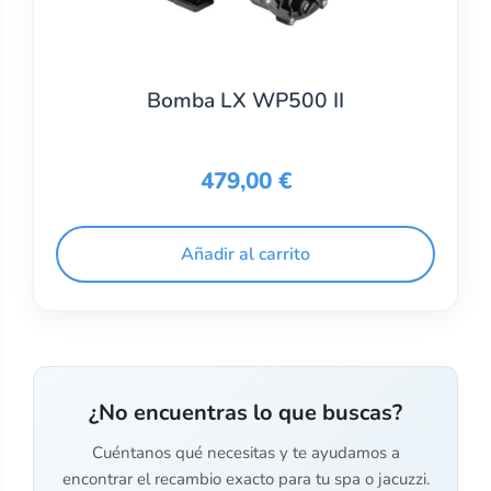
Bomba LX WP500 II
479,00
€
Añadir al carrito
¿No encuentras lo que buscas?
Cuéntanos qué necesitas y te ayudamos a
encontrar el recambio exacto para tu spa o jacuzzi.