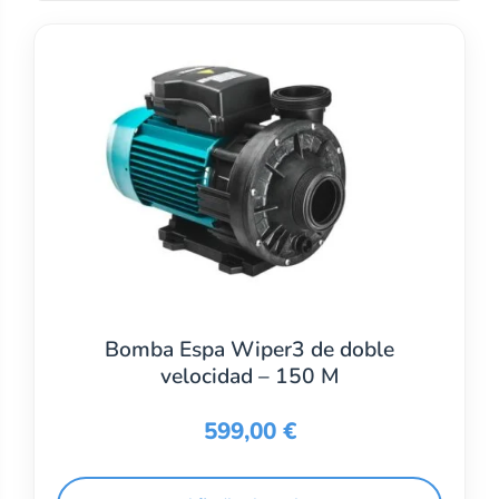
Bomba Espa Wiper3 de doble
velocidad – 150 M
599,00
€