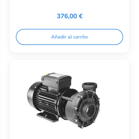
376,00
€
Añadir al carrito