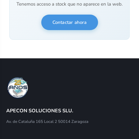
Tenemos acceso a stock que no aparece en la web.
Contactar ahora
APECON SOLUCIONES SLU.
Av. de Cataluña 165 Local 2 50014 Zaragoza