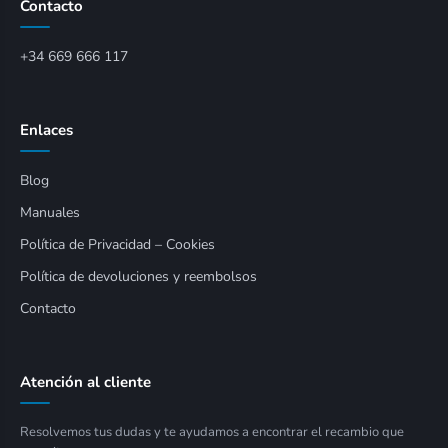
Contacto
+34 669 666 117
Enlaces
Blog
Manuales
Política de Privacidad – Cookies
Política de devoluciones y reembolsos
Contacto
Atención al cliente
Resolvemos tus dudas y te ayudamos a encontrar el recambio que