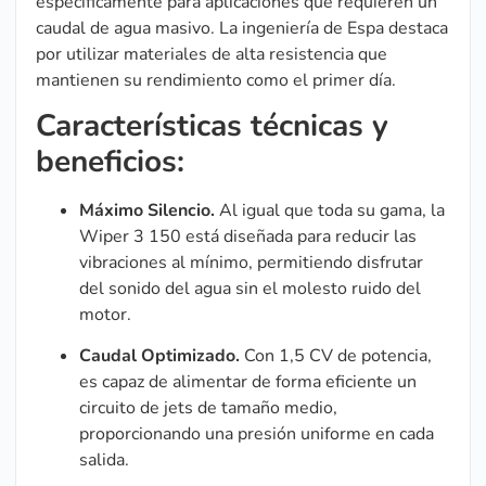
específicamente para aplicaciones que requieren un
caudal de agua masivo. La ingeniería de Espa destaca
por utilizar materiales de alta resistencia que
mantienen su rendimiento como el primer día.
Características técnicas y
beneficios:
Máximo Silencio.
Al igual que toda su gama, la
Wiper 3 150 está diseñada para reducir las
vibraciones al mínimo, permitiendo disfrutar
del sonido del agua sin el molesto ruido del
motor.
Caudal Optimizado.
Con 1,5 CV de potencia,
es capaz de alimentar de forma eficiente un
circuito de jets de tamaño medio,
proporcionando una presión uniforme en cada
salida.