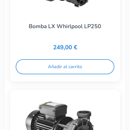
Bomba LX Whirlpool LP250
249,00
€
Añadir al carrito