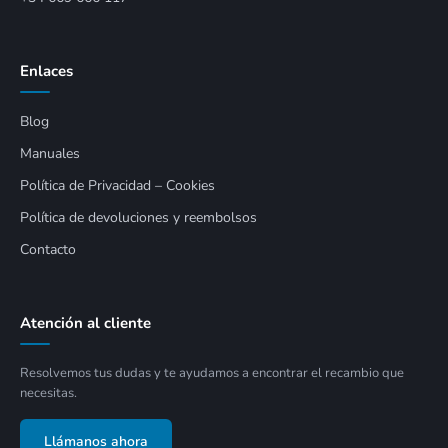
Enlaces
Blog
Manuales
Política de Privacidad – Cookies
Política de devoluciones y reembolsos
Contacto
Atención al cliente
Resolvemos tus dudas y te ayudamos a encontrar el recambio que
necesitas.
Llámanos ahora