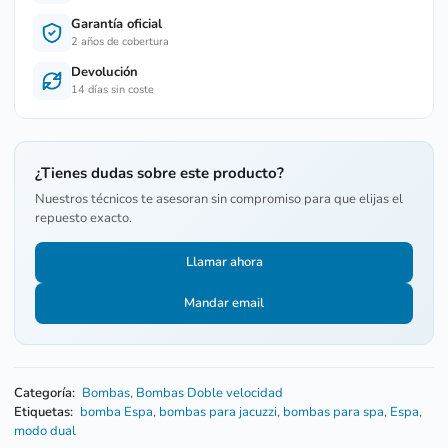
Garantía oficial
2 años de cobertura
Devolución
14 días sin coste
¿Tienes dudas sobre este producto?
Nuestros técnicos te asesoran sin compromiso para que elijas el
repuesto exacto.
Llamar ahora
Mandar email
Categoría:
Bombas
,
Bombas Doble velocidad
Etiquetas:
bomba Espa
,
bombas para jacuzzi
,
bombas para spa
,
Espa
,
modo dual