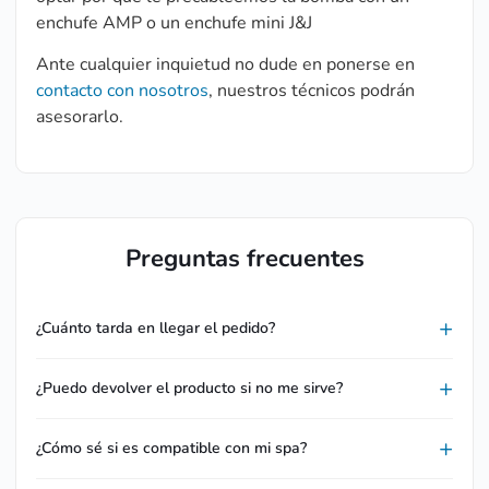
enchufe AMP o un enchufe mini J&J
Ante cualquier inquietud no dude en ponerse en
contacto con nosotros
, nuestros técnicos podrán
asesorarlo.
Preguntas frecuentes
¿Cuánto tarda en llegar el pedido?
¿Puedo devolver el producto si no me sirve?
¿Cómo sé si es compatible con mi spa?