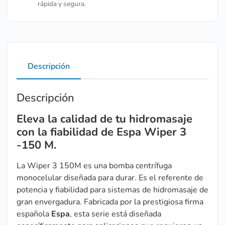
rápida y segura.
Descripción
Descripción
Eleva la calidad de tu hidromasaje
con la fiabilidad de Espa Wiper 3
-150 M.
La Wiper 3 150M es una bomba centrífuga
monocelular diseñada para durar.
Es el referente de
potencia y fiabilidad para sistemas de hidromasaje de
gran envergadura. Fabricada por la prestigiosa firma
española
Espa
, esta serie está diseñada