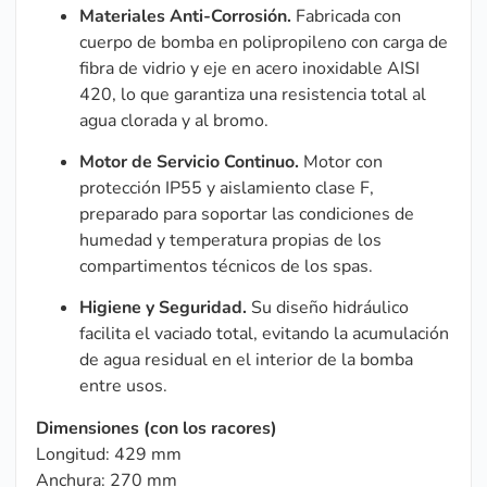
Materiales Anti-Corrosión.
Fabricada con
cuerpo de bomba en polipropileno con carga de
fibra de vidrio y eje en acero inoxidable AISI
420, lo que garantiza una resistencia total al
agua clorada y al bromo.
Motor de Servicio Continuo.
Motor con
protección IP55 y aislamiento clase F,
preparado para soportar las condiciones de
humedad y temperatura propias de los
compartimentos técnicos de los spas.
Higiene y Seguridad.
Su diseño hidráulico
facilita el vaciado total, evitando la acumulación
de agua residual en el interior de la bomba
entre usos.
Dimensiones (con los racores)
Longitud: 429 mm
Anchura: 270 mm