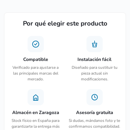
Por qué elegir este producto
Compatible
Instalación fácil
Verificado para ajustarse a
Diseñado para sustituir tu
las principales marcas del
pieza actual sin
mercado.
modificaciones.
Almacén en Zaragoza
Asesoría gratuita
Stock físico en España para
Si dudas, mándanos foto y te
garantizarte la entrega más
confirmamos compatibilidad.