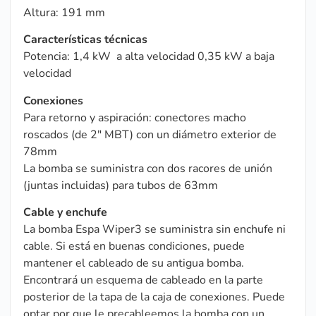
Altura: 191 mm
Características técnicas
Potencia: 1,4 kW a alta velocidad 0,35 kW a baja
velocidad
Conexiones
Para retorno y aspiración: conectores macho
roscados (de 2″ MBT) con un diámetro exterior de
78mm
La bomba se suministra con dos racores de unión
(juntas incluidas) para tubos de 63mm
Cable y enchufe
La bomba Espa Wiper3 se suministra sin enchufe ni
cable. Si está en buenas condiciones, puede
mantener el cableado de su antigua bomba.
Encontrará un esquema de cableado en la parte
posterior de la tapa de la caja de conexiones. Puede
optar por que le precableemos la bomba con un