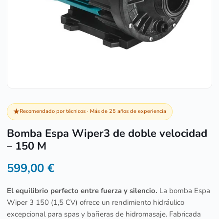
★
Recomendado por técnicos · Más de 25 años de experiencia
Bomba Espa Wiper3 de doble velocidad
– 150 M
599,00
€
El equilibrio perfecto entre fuerza y silencio.
La bomba Espa
Wiper 3 150 (1,5 CV) ofrece un rendimiento hidráulico
excepcional para spas y bañeras de hidromasaje. Fabricada