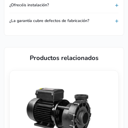
¿Ofrecéis instalación?
¿La garantía cubre defectos de fabricación?
Productos relacionados