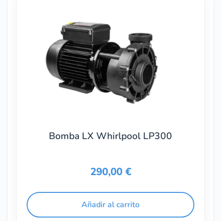
Bomba LX Whirlpool LP300
290,00
€
Añadir al carrito