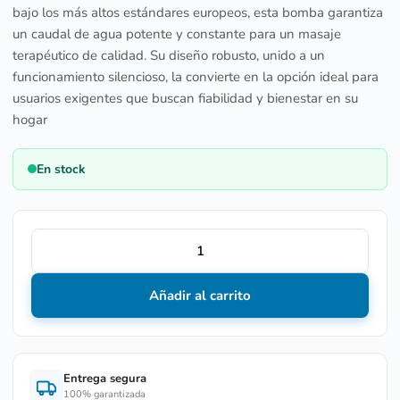
bajo los más altos estándares europeos, esta bomba garantiza
un caudal de agua potente y constante para un masaje
terapéutico de calidad.
Su diseño robusto, unido a un
funcionamiento silencioso, la convierte en la opción ideal para
usuarios exigentes que buscan fiabilidad y bienestar en su
hogar
En stock
Añadir al carrito
Entrega segura
100% garantizada