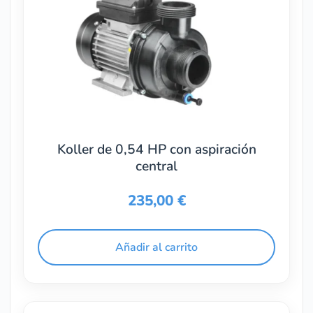
Koller de 0,54 HP con aspiración
central
235,00
€
Añadir al carrito