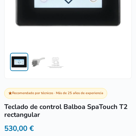
★
Recomendado por técnicos · Más de 25 años de experiencia
Teclado de control Balboa SpaTouch T2
rectangular
530,00
€