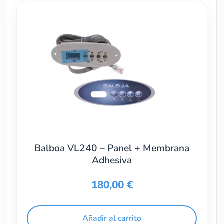
Balboa VL240 – Panel + Membrana
Adhesiva
180,00
€
Añadir al carrito