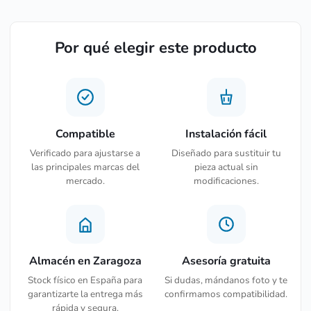
Por qué elegir este producto
Compatible
Instalación fácil
Verificado para ajustarse a
Diseñado para sustituir tu
las principales marcas del
pieza actual sin
mercado.
modificaciones.
Almacén en Zaragoza
Asesoría gratuita
Stock físico en España para
Si dudas, mándanos foto y te
garantizarte la entrega más
confirmamos compatibilidad.
rápida y segura.