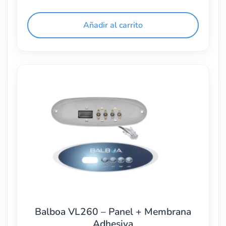
Añadir al carrito
Balboa VL260 – Panel + Membrana
Adhesiva