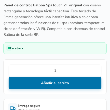
Panel de control Balboa SpaTouch 2T original
con diseño
rectangular y tecnología táctil capacitiva. Este teclado de
última generación ofrece una interfaz intuitiva a color para
gestionar todas las funciones de tu spa (bombas, temperatura,
ciclos de filtración y WiFi). Compatible con sistemas de control
Balboa de la serie BP.
En stock
Añadir al carrito
Entrega segura