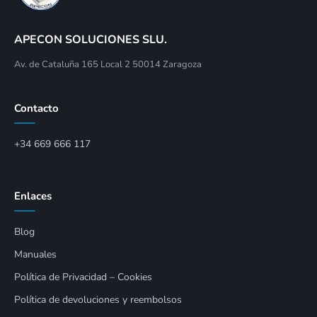
APECON SOLUCIONES SLU.
Av. de Cataluña 165 Local 2 50014 Zaragoza
Contacto
+34 669 666 117
Enlaces
Blog
Manuales
Política de Privacidad – Cookies
Política de devoluciones y reembolsos