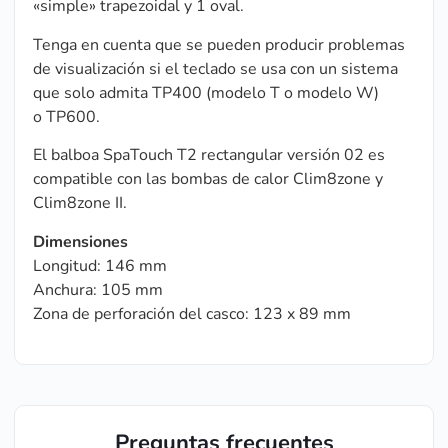
«simple» trapezoidal y 1 oval.
Tenga en cuenta que se pueden producir problemas
de visualización si el teclado se usa con un sistema
que solo admita TP400 (modelo T o modelo W)
o TP600.
El balboa SpaTouch T2 rectangular versión 02 es
compatible con las bombas de calor Clim8zone y
Clim8zone II.
Dimensiones
Longitud: 146 mm
Anchura: 105 mm
Zona de perforación del casco: 123 x 89 mm
Preguntas frecuentes