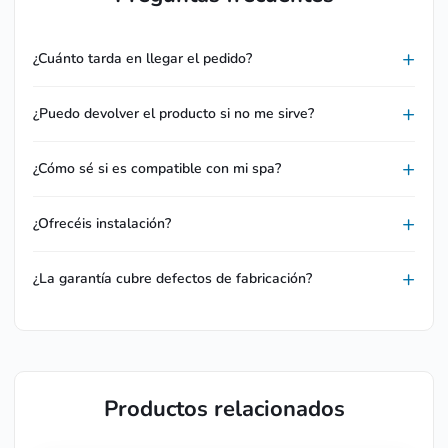
¿Cuánto tarda en llegar el pedido?
¿Puedo devolver el producto si no me sirve?
¿Cómo sé si es compatible con mi spa?
¿Ofrecéis instalación?
¿La garantía cubre defectos de fabricación?
Productos relacionados