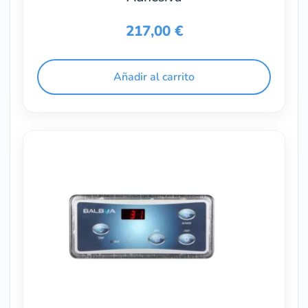
217,00
€
Añadir al carrito