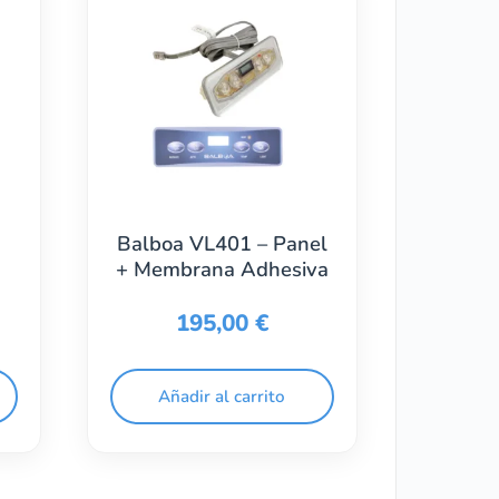
Balboa VL401 – Panel
+ Membrana Adhesiva
195,00
€
Añadir al carrito