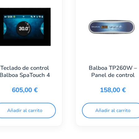
Teclado de control
Balboa TP260W –
Balboa SpaTouch 4
Panel de control
605,00
€
158,00
€
Añadir al carrito
Añadir al carrito