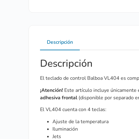
Descripción
Descripción
El teclado de control Balboa VL404 es comp
¡Atención!
Este artículo incluye únicamente e
adhesiva frontal
(disponible por separado e
El VL404 cuenta con 4 teclas:
Ajuste de la temperatura
Iluminación
Jets