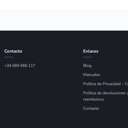
Contacto
Enlaces
+34 669 666 117
Blog
Manuales
Política de Privacidad – 
Política de devoluciones 
reembolsos
Contacto