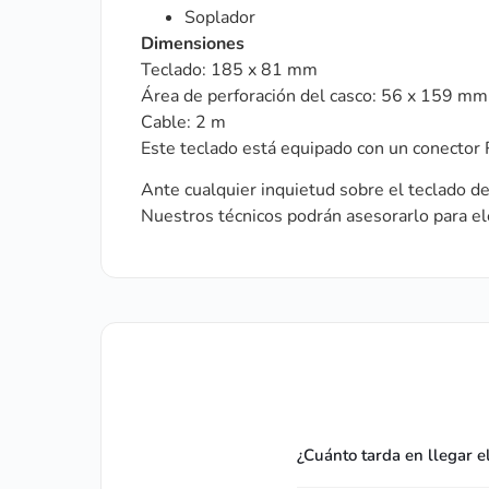
Soplador
Dimensiones
Teclado: 185 x 81 mm
Área de perforación del casco: 56 x 159 mm
Cable: 2 m
Este teclado está equipado con un conector R
Ante cualquier inquietud sobre el teclado 
Nuestros técnicos podrán asesorarlo para el
¿Cuánto tarda en llegar e