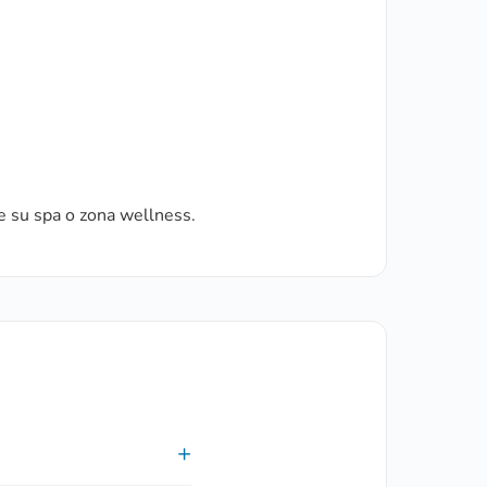
e su spa o zona wellness.