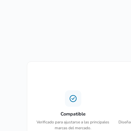
Compatible
Verificado para ajustarse a las principales
Diseñad
marcas del mercado.