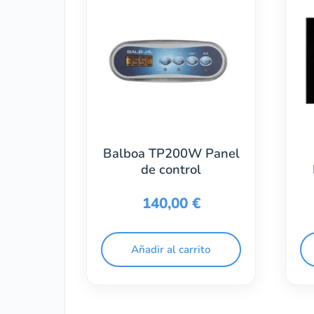
Balboa TP200W Panel
de control
140,00
€
Añadir al carrito