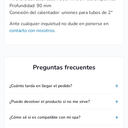
Profundidad: 90 mm
Conexión del calentador: uniones para tubos de 2″
Ante cualquier inquietud no dude en ponerse en
contacto con nosotros
.
Preguntas frecuentes
¿Cuánto tarda en llegar el pedido?
¿Puedo devolver el producto si no me sirve?
¿Cómo sé si es compatible con mi spa?