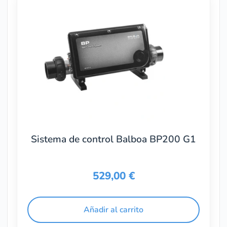
Sistema de control Balboa BP200 G1
529,00
€
Añadir al carrito