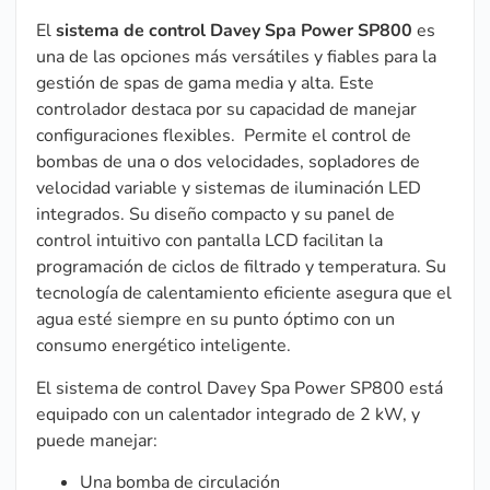
El
sistema de control Davey Spa Power SP800
es
una de las opciones más versátiles y fiables para la
gestión de spas de gama media y alta. Este
controlador destaca por su capacidad de manejar
configuraciones flexibles. Permite el control de
bombas de una o dos velocidades, sopladores de
velocidad variable y sistemas de iluminación LED
integrados. Su diseño compacto y su panel de
control intuitivo con pantalla LCD facilitan la
programación de ciclos de filtrado y temperatura. Su
tecnología de calentamiento eficiente asegura que el
agua esté siempre en su punto óptimo con un
consumo energético inteligente.
El sistema de control Davey Spa Power SP800 está
equipado con un calentador integrado de 2 kW, y
puede manejar:
Una bomba de circulación