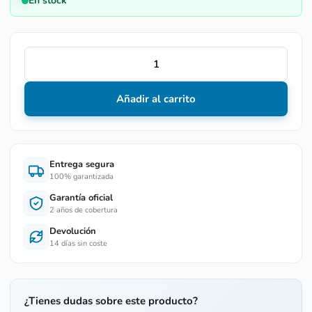
En stock
Añadir al carrito
Entrega segura
100% garantizada
Garantía oficial
2 años de cobertura
Devolución
14 días sin coste
¿Tienes dudas sobre este producto?