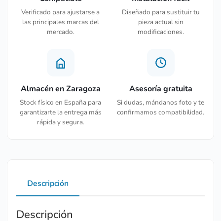
Verificado para ajustarse a
Diseñado para sustituir tu
las principales marcas del
pieza actual sin
mercado.
modificaciones.
Almacén en Zaragoza
Asesoría gratuita
Stock físico en España para
Si dudas, mándanos foto y te
garantizarte la entrega más
confirmamos compatibilidad.
rápida y segura.
Descripción
Descripción