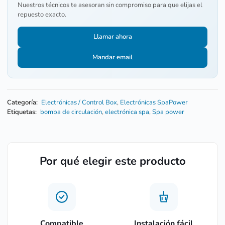
Nuestros técnicos te asesoran sin compromiso para que elijas el
repuesto exacto.
Llamar ahora
Mandar email
Categoría:
Electrónicas / Control Box
,
Electrónicas SpaPower
Etiquetas:
bomba de circulación
,
electrónica spa
,
Spa power
Por qué elegir este producto
Compatible
Instalación fácil