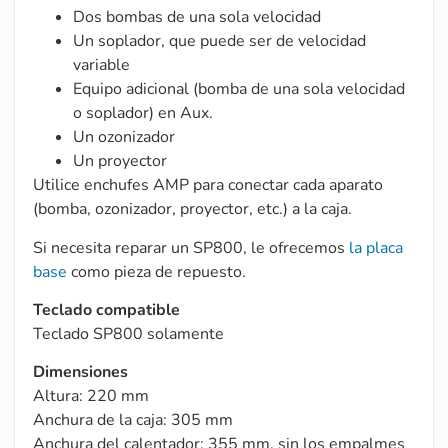
Dos bombas de una sola velocidad
Un soplador, que puede ser de velocidad
variable
Equipo adicional (bomba de una sola velocidad
o soplador) en Aux.
Un ozonizador
Un proyector
Utilice enchufes AMP para conectar cada aparato
(bomba, ozonizador, proyector, etc.) a la caja.
Si necesita reparar un SP800, le ofrecemos
la placa
base
como pieza de repuesto.
Teclado compatible
Teclado SP800 solamente
Dimensiones
Altura: 220 mm
Anchura de la caja: 305 mm
Anchura del calentador: 355 mm, sin los empalmes