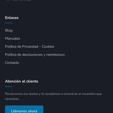
Enlaces
Blog
Manuales
Política de Privacidad – Cookies
Política de devoluciones y reembolsos
Contacto
Atención al cliente
Resolvemos tus dudas y te ayudamos a encontrar el recambio que
necesitas.
Llámanos ahora