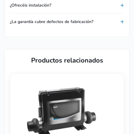
¿Ofrecéis instalación?
¿La garantía cubre defectos de fabricación?
Productos relacionados