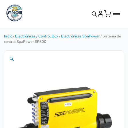
Inicio
/
Electrónicas / Control Box
/
Electrónicas SpaPower
/ Sistema de
control SpaPower SP800
🔍