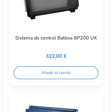
Sistema de control Balboa BP200 UX
322,00
€
Añadir al carrito