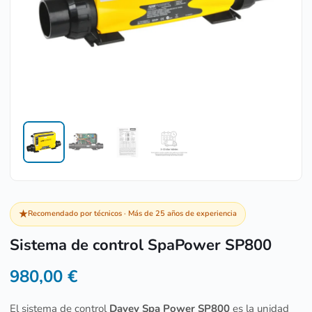
★
Recomendado por técnicos · Más de 25 años de experiencia
Sistema de control SpaPower SP800
980,00
€
El sistema de control
Davey Spa Power SP800
es la unidad