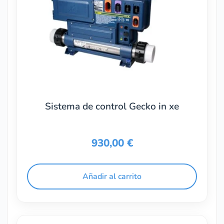
Sistema de control Gecko in xe
930,00
€
Añadir al carrito