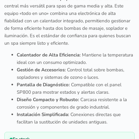
central más versátil para spas de gama media y alta. Este
equipo «todo en uno» combina una electrónica de alta
fiabilidad con un calentador integrado, permitiendo gestionar
de forma eficiente hasta dos bombas de masaje, soplador e
iluminación. Es el estándar de confianza para quienes buscan
un spa siempre listo y eficiente.
Calentador de Alta Eficiencia:
Mantiene la temperatura
ideal con un consumo optimizado.
Gestión de Accesorios:
Control total sobre bombas,
sopladores y sistemas de ozono o luces.
Pantalla de Diagnóstico:
Compatible con el panel
SP800 para mostrar estados y alertas claras.
Diseño Compacto y Robusto:
Carcasa resistente a la
corrosión y componentes de grado industrial.
Instalación Simplificada:
Conexiones directas que
facilitan la sustitución de unidades antiguas.