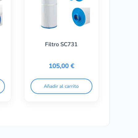
Filtro SC731
105,00
€
Añadir al carrito