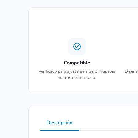
Compatible
Verificado para ajustarse a las principales
Diseñad
marcas del mercado.
Descripción