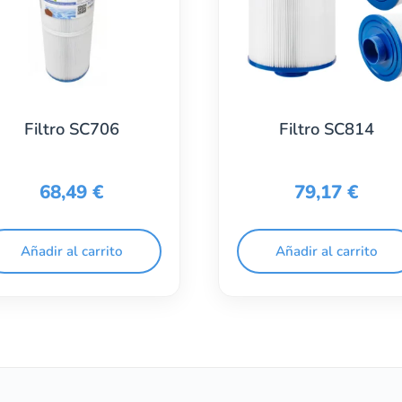
Filtro SC706
Filtro SC814
68,49
€
79,17
€
Añadir al carrito
Añadir al carrito