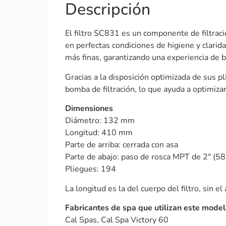
Descripción
El filtro SC831 es un componente de filtraci
en perfectas condiciones de higiene y clarida
más finas, garantizando una experiencia de 
Gracias a la disposición optimizada de sus pl
bomba de filtración, lo que ayuda a optimiza
Dimensiones
Diámetro: 132 mm
Longitud: 410 mm
Parte de arriba: cerrada con asa
Parte de abajo: paso de rosca MPT de 2″ (5
Pliegues: 194
La longitud es la del cuerpo del filtro, sin el
Fabricantes de spa que utilizan este modelo
Cal Spas, Cal Spa Victory 60