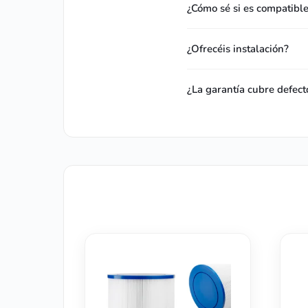
¿Cómo sé si es compatibl
¿Ofrecéis instalación?
¿La garantía cubre defect