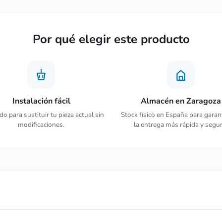
Por qué elegir este producto
Instalación fácil
Almacén en Zaragoza
o para sustituir tu pieza actual sin
Stock físico en España para garan
modificaciones.
la entrega más rápida y segur