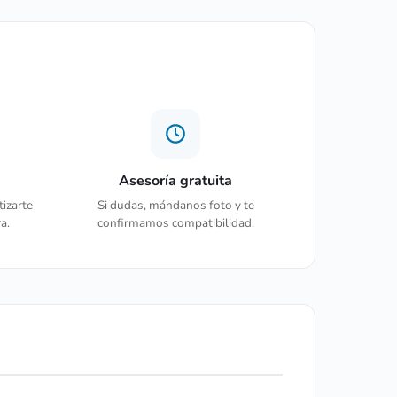
Asesoría gratuita
tizarte
Si dudas, mándanos foto y te
a.
confirmamos compatibilidad.