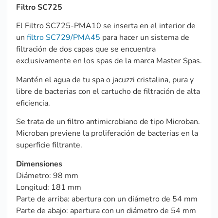
Filtro SC725
El Filtro SC725-PMA10 se inserta en el interior de
un
filtro SC729/PMA45
para hacer un sistema de
filtración de dos capas que se encuentra
exclusivamente en los spas de la marca Master Spas.
Mantén el agua de tu spa o jacuzzi cristalina, pura y
libre de bacterias con el cartucho de filtración de alta
eficiencia.
Se trata de un filtro antimicrobiano de tipo Microban.
Microban previene la proliferación de bacterias en la
superficie filtrante.
Dimensiones
Diámetro: 98 mm
Longitud: 181 mm
Parte de arriba: abertura con un diámetro de 54 mm
Parte de abajo: apertura con un diámetro de 54 mm