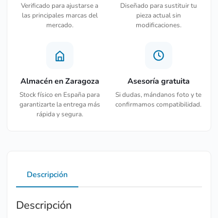
Verificado para ajustarse a
Diseñado para sustituir tu
las principales marcas del
pieza actual sin
mercado.
modificaciones.
Almacén en Zaragoza
Asesoría gratuita
Stock físico en España para
Si dudas, mándanos foto y te
garantizarte la entrega más
confirmamos compatibilidad.
rápida y segura.
Descripción
Descripción