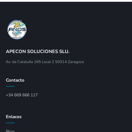
APECON SOLUCIONES SLU.
Av. de Cataluña 165 Local 2 50014 Zaragoza
Contacto
+34 669 666 117
Enlaces
Blog