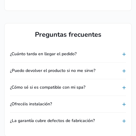
Preguntas frecuentes
¿Cuánto tarda en llegar el pedido?
¿Puedo devolver el producto si no me sirve?
¿Cómo sé si es compatible con mi spa?
¿Ofrecéis instalación?
¿La garantía cubre defectos de fabricación?