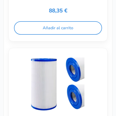
88,35
€
Añadir al carrito