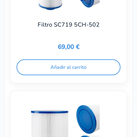
Filtro SC719 5CH-502
69,00
€
Añadir al carrito