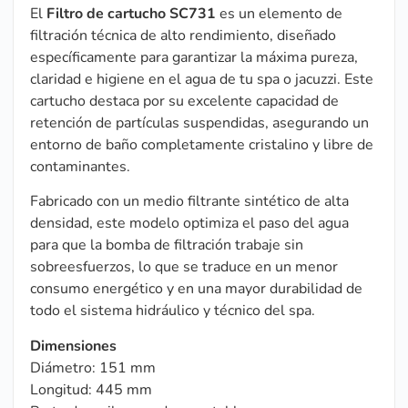
El
Filtro de cartucho SC731
es un elemento de
filtración técnica de alto rendimiento, diseñado
específicamente para garantizar la máxima pureza,
claridad e higiene en el agua de tu spa o jacuzzi. Este
cartucho destaca por su excelente capacidad de
retención de partículas suspendidas, asegurando un
entorno de baño completamente cristalino y libre de
contaminantes.
Fabricado con un medio filtrante sintético de alta
densidad, este modelo optimiza el paso del agua
para que la bomba de filtración trabaje sin
sobreesfuerzos, lo que se traduce en un menor
consumo energético y en una mayor durabilidad de
todo el sistema hidráulico y técnico del spa.
Dimensiones
Diámetro: 151 mm
Longitud: 445 mm