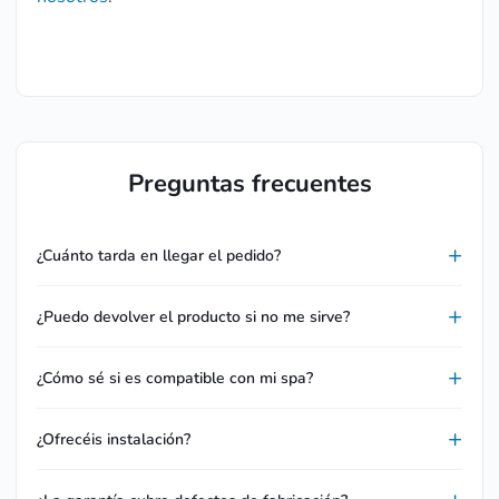
Preguntas frecuentes
¿Cuánto tarda en llegar el pedido?
¿Puedo devolver el producto si no me sirve?
¿Cómo sé si es compatible con mi spa?
¿Ofrecéis instalación?