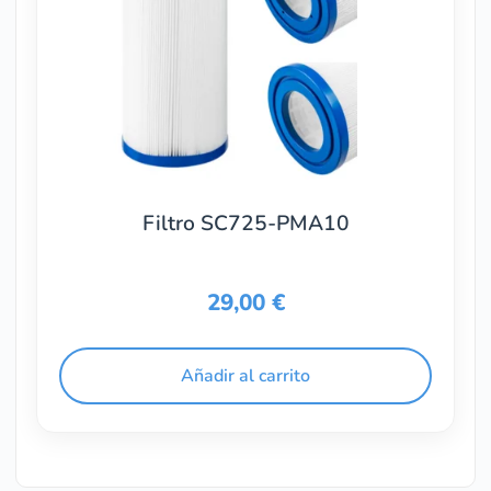
Filtro SC725-PMA10
29,00
€
Añadir al carrito