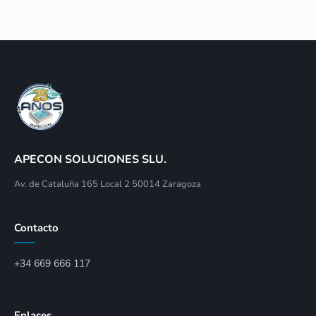
APECON SOLUCIONES SLU.
Av. de Cataluña 165 Local 2 50014 Zaragoza
Contacto
+34 669 666 117
Enlaces