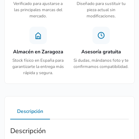
Verificado para ajustarse a
Diseñado para sustituir tu
las principales marcas del
pieza actual sin
mercado.
modificaciones.
Almacén en Zaragoza
Asesoría gratuita
Stock físico en España para
Si dudas, mándanos foto y te
garantizarte la entrega más
confirmamos compatibilidad.
rápida y segura.
Descripción
Descripción