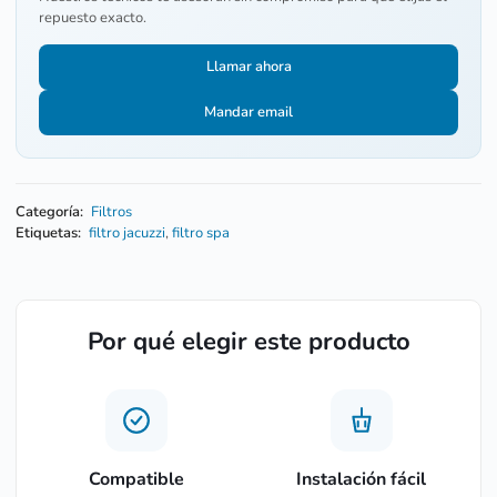
repuesto exacto.
Llamar ahora
Mandar email
Categoría:
Filtros
Etiquetas:
filtro jacuzzi
,
filtro spa
Por qué elegir este producto
Compatible
Instalación fácil