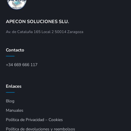
APECON SOLUCIONES SLU.
Av. de Cataluña 165 Local 2 50014 Zaragoza
Contacto
+34 669 666 117
Enlaces
Blog
Manuales
Política de Privacidad – Cookies
Política de devoluciones y reembolsos