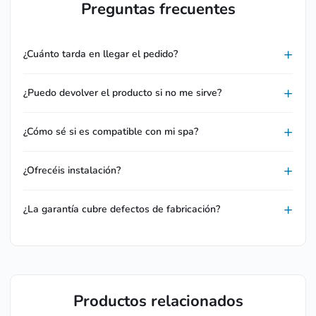
Preguntas frecuentes
¿Cuánto tarda en llegar el pedido?
¿Puedo devolver el producto si no me sirve?
¿Cómo sé si es compatible con mi spa?
¿Ofrecéis instalación?
¿La garantía cubre defectos de fabricación?
Productos relacionados