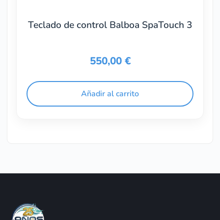
Teclado de control Balboa SpaTouch 3
550,00
€
Añadir al carrito