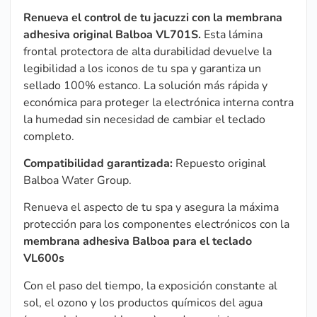
Renueva el control de tu jacuzzi con la membrana
adhesiva original Balboa VL701S.
Esta lámina
frontal protectora de alta durabilidad devuelve la
legibilidad a los iconos de tu spa y garantiza un
sellado 100% estanco. La solución más rápida y
económica para proteger la electrónica interna contra
la humedad sin necesidad de cambiar el teclado
completo.
Compatibilidad garantizada:
Repuesto original
Balboa Water Group.
Renueva el aspecto de tu spa y asegura la máxima
protección para los componentes electrónicos con la
membrana adhesiva Balboa para el teclado
VL600s
Con el paso del tiempo, la exposición constante al
sol, el ozono y los productos químicos del agua