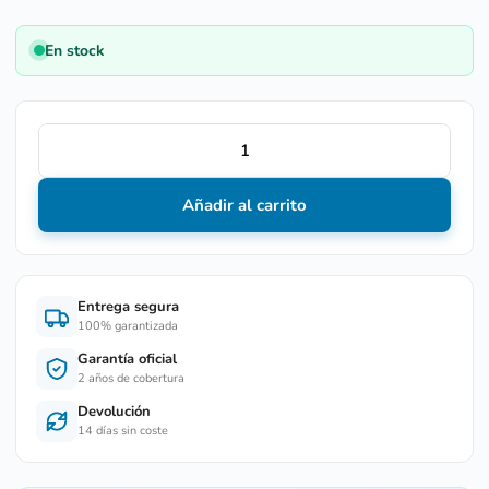
En stock
Añadir al carrito
Entrega segura
100% garantizada
Garantía oficial
2 años de cobertura
Devolución
14 días sin coste