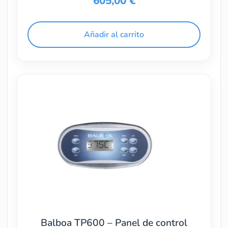
605,00
€
Añadir al carrito
Balboa TP600 – Panel de control