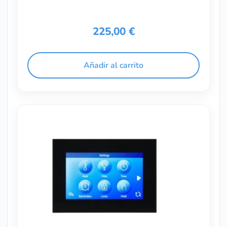
225,00
€
Añadir al carrito