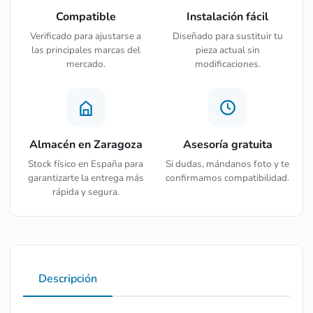
Compatible
Instalación fácil
Verificado para ajustarse a
Diseñado para sustituir tu
las principales marcas del
pieza actual sin
mercado.
modificaciones.
Almacén en Zaragoza
Asesoría gratuita
Stock físico en España para
Si dudas, mándanos foto y te
garantizarte la entrega más
confirmamos compatibilidad.
rápida y segura.
Descripción