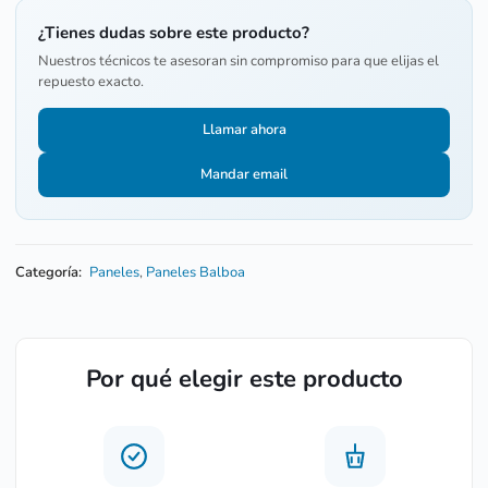
¿Tienes dudas sobre este producto?
Nuestros técnicos te asesoran sin compromiso para que elijas el
repuesto exacto.
Llamar ahora
Mandar email
Categoría:
Paneles
,
Paneles Balboa
Por qué elegir este producto