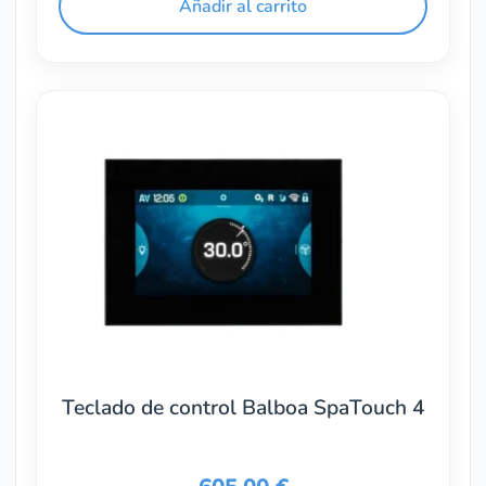
Añadir al carrito
Teclado de control Balboa SpaTouch 4