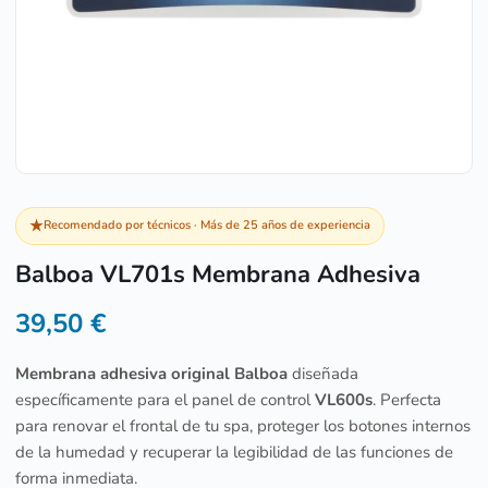
★
Recomendado por técnicos · Más de 25 años de experiencia
Balboa VL701s Membrana Adhesiva
39,50
€
Membrana adhesiva original Balboa
diseñada
específicamente para el panel de control
VL600s
. Perfecta
para renovar el frontal de tu spa, proteger los botones internos
de la humedad y recuperar la legibilidad de las funciones de
forma inmediata.