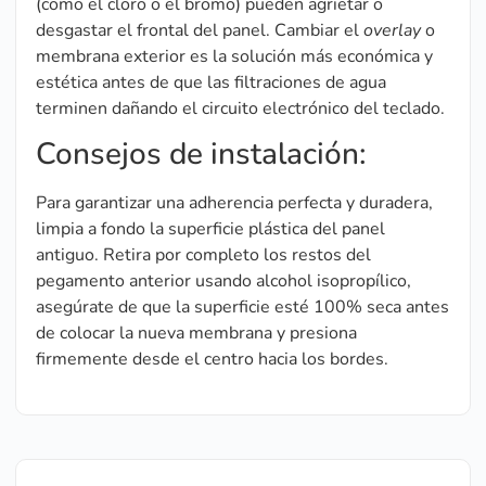
(como el cloro o el bromo) pueden agrietar o
desgastar el frontal del panel. Cambiar el
overlay
o
membrana exterior es la solución más económica y
estética antes de que las filtraciones de agua
terminen dañando el circuito electrónico del teclado.
Consejos de instalación:
Para garantizar una adherencia perfecta y duradera,
limpia a fondo la superficie plástica del panel
antiguo. Retira por completo los restos del
pegamento anterior usando alcohol isopropílico,
asegúrate de que la superficie esté 100% seca antes
de colocar la nueva membrana y presiona
firmemente desde el centro hacia los bordes.