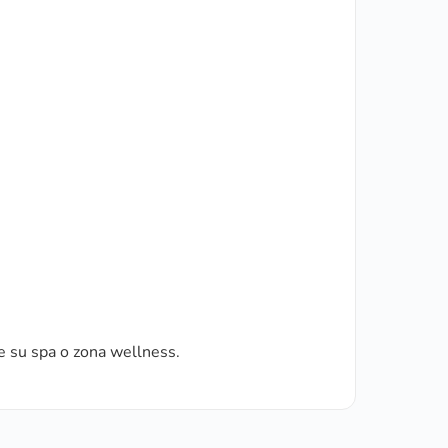
e su spa o zona wellness.