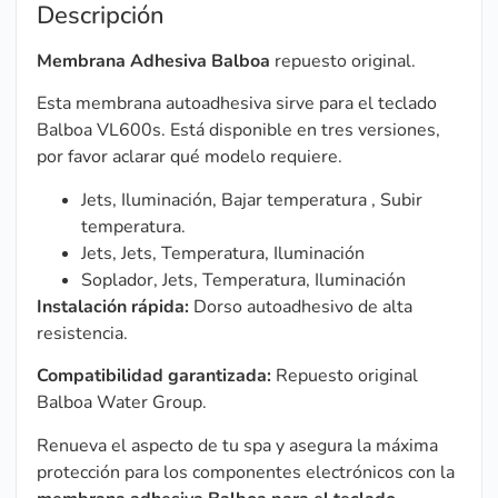
Descripción
Membrana Adhesiva Balboa
repuesto original.
Esta membrana autoadhesiva sirve para el teclado
Balboa VL600s. Está disponible en tres versiones,
por favor aclarar qué modelo requiere.
Jets, Iluminación, Bajar temperatura , Subir
temperatura.
Jets, Jets, Temperatura, Iluminación
Soplador, Jets, Temperatura, Iluminación
Instalación rápida:
Dorso autoadhesivo de alta
resistencia.
Compatibilidad garantizada:
Repuesto original
Balboa Water Group.
Renueva el aspecto de tu spa y asegura la máxima
protección para los componentes electrónicos con la