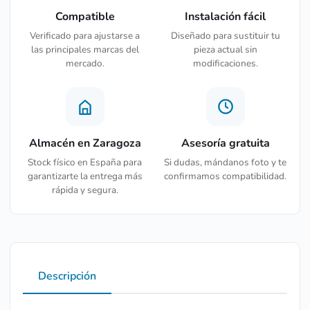
Compatible
Instalación fácil
Verificado para ajustarse a
Diseñado para sustituir tu
las principales marcas del
pieza actual sin
mercado.
modificaciones.
Almacén en Zaragoza
Asesoría gratuita
Stock físico en España para
Si dudas, mándanos foto y te
garantizarte la entrega más
confirmamos compatibilidad.
rápida y segura.
Descripción