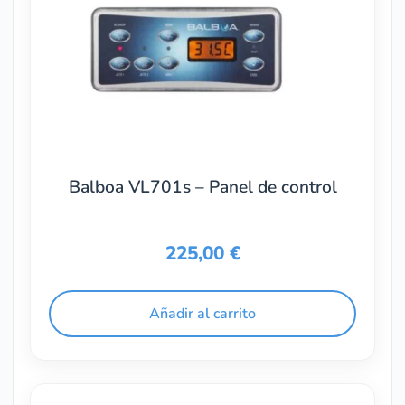
Balboa VL701s – Panel de control
225,00
€
Añadir al carrito