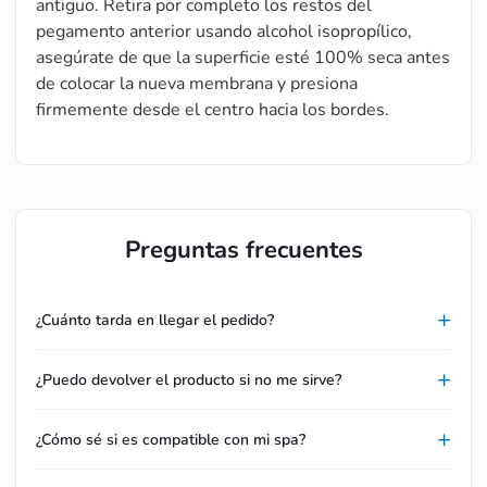
antiguo. Retira por completo los restos del
pegamento anterior usando alcohol isopropílico,
asegúrate de que la superficie esté 100% seca antes
de colocar la nueva membrana y presiona
firmemente desde el centro hacia los bordes.
Preguntas frecuentes
¿Cuánto tarda en llegar el pedido?
¿Puedo devolver el producto si no me sirve?
¿Cómo sé si es compatible con mi spa?