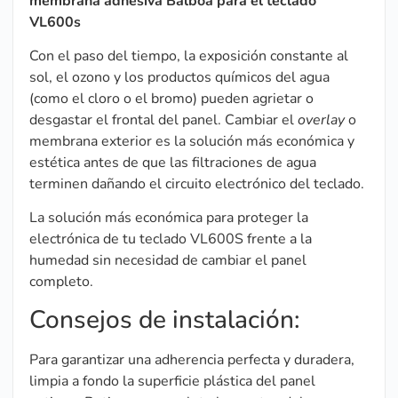
membrana adhesiva Balboa para el teclado
VL600s
Con el paso del tiempo, la exposición constante al
sol, el ozono y los productos químicos del agua
(como el cloro o el bromo) pueden agrietar o
desgastar el frontal del panel. Cambiar el
overlay
o
membrana exterior es la solución más económica y
estética antes de que las filtraciones de agua
terminen dañando el circuito electrónico del teclado.
La solución más económica para proteger la
electrónica de tu teclado VL600S frente a la
humedad sin necesidad de cambiar el panel
completo.
Consejos de instalación:
Para garantizar una adherencia perfecta y duradera,
limpia a fondo la superficie plástica del panel