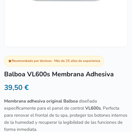
★
Recomendado por técnicos · Más de 25 años de experiencia
Balboa VL600s Membrana Adhesiva
39,50
€
Membrana adhesiva original Balboa
diseñada
específicamente para el panel de control
VL600s
. Perfecta
para renovar el frontal de tu spa, proteger los botones internos
de la humedad y recuperar la legibilidad de las funciones de
forma inmediata.