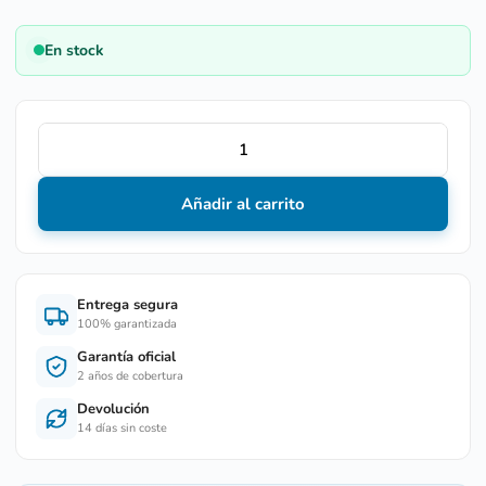
En stock
Añadir al carrito
Entrega segura
100% garantizada
Garantía oficial
2 años de cobertura
Devolución
14 días sin coste