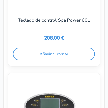
Teclado de control Spa Power 601
208,00
€
Añadir al carrito