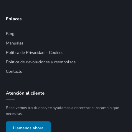
Enlaces
Blog
Manuales
Política de Privacidad – Cookies
Política de devoluciones y reembolsos
Contacto
Atención al cliente
Resolvemos tus dudas y te ayudamos a encontrar el recambio que
necesitas.
Llámanos ahora