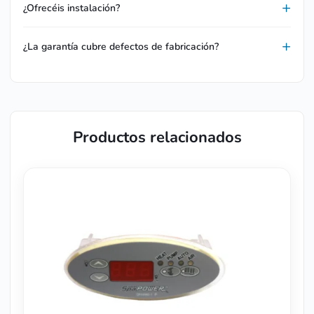
¿Ofrecéis instalación?
¿La garantía cubre defectos de fabricación?
Productos relacionados