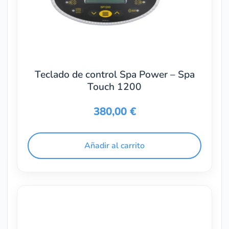
Teclado de control Spa Power – Spa
Touch 1200
380,00
€
Añadir al carrito