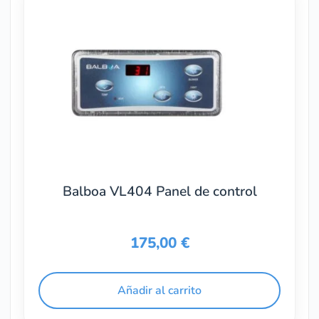
Balboa VL404 Panel de control
175,00
€
Añadir al carrito