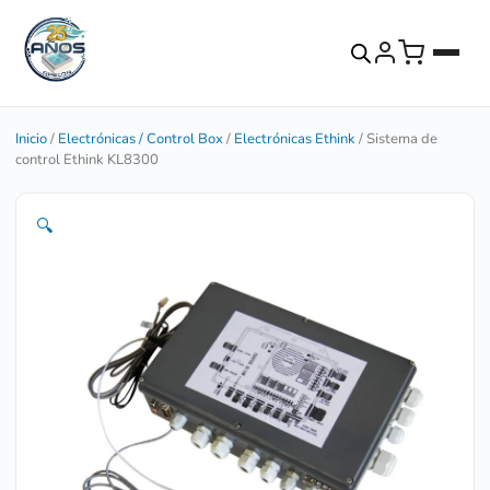
Inicio
/
Electrónicas / Control Box
/
Electrónicas Ethink
/ Sistema de
control Ethink KL8300
🔍