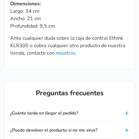
Dimensiones:
Largo: 34 cm
Ancho: 21 cm
Profundidad: 9,5 cm
Ante cualquier duda sobre la caja de control Ethink
KL8300 o sobre cualquier otro producto de nuestra
tienda, contacte con
nosotros.
Preguntas frecuentes
¿Cuánto tarda en llegar el pedido?
¿Puedo devolver el producto si no me sirve?