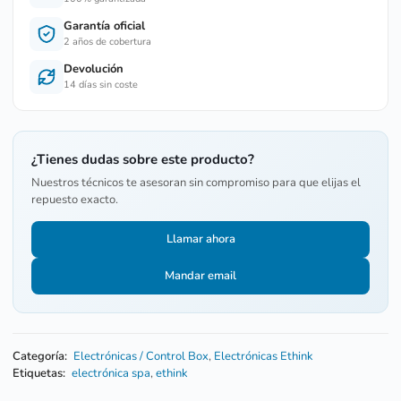
Garantía oficial
2 años de cobertura
Devolución
14 días sin coste
¿Tienes dudas sobre este producto?
Nuestros técnicos te asesoran sin compromiso para que elijas el
repuesto exacto.
Llamar ahora
Mandar email
Categoría:
Electrónicas / Control Box
,
Electrónicas Ethink
Etiquetas:
electrónica spa
,
ethink