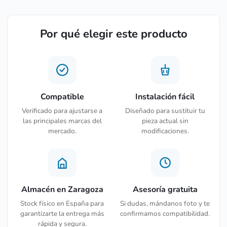
Por qué elegir este producto
Compatible
Instalación fácil
Verificado para ajustarse a
Diseñado para sustituir tu
las principales marcas del
pieza actual sin
mercado.
modificaciones.
Almacén en Zaragoza
Asesoría gratuita
Stock físico en España para
Si dudas, mándanos foto y te
garantizarte la entrega más
confirmamos compatibilidad.
rápida y segura.