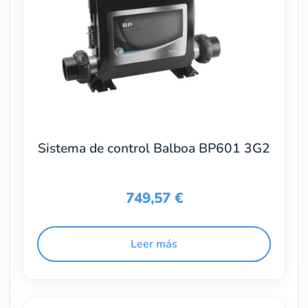
Sistema de control Balboa BP601 3G2
749,57
€
Leer más