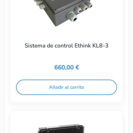
Sistema de control Ethink KL8-3
660,00
€
Añadir al carrito