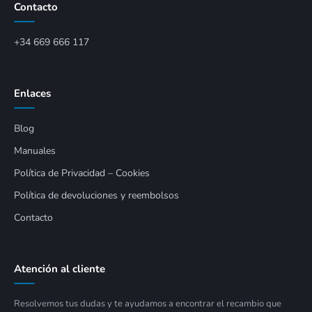
Contacto
+34 669 666 117
Enlaces
Blog
Manuales
Política de Privacidad – Cookies
Política de devoluciones y reembolsos
Contacto
Atención al cliente
Resolvemos tus dudas y te ayudamos a encontrar el recambio que