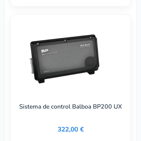
Sistema de control Balboa BP200 UX
322,00
€