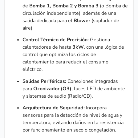
de
Bomba 1, Bomba 2 y Bomba 3
(o Bomba de
circulación independiente), además de una
salida dedicada para el
Blower
(soplador de
aire).
Control Térmico de Precisión:
Gestiona
calentadores de hasta
3kW
, con una lógica de
control que optimiza los ciclos de
calentamiento para reducir el consumo
eléctrico.
Salidas Periféricas:
Conexiones integradas
para
Ozonizador (O3)
, luces LED de ambiente
y sistemas de audio (Radio/CD).
Arquitectura de Seguridad:
Incorpora
sensores para la detección de nivel de agua y
temperatura, evitando daños en la resistencia
por funcionamiento en seco o congelación.