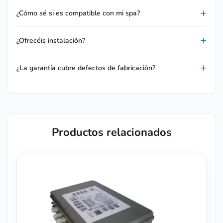
¿Cómo sé si es compatible con mi spa?
¿Ofrecéis instalación?
¿La garantía cubre defectos de fabricación?
Productos relacionados