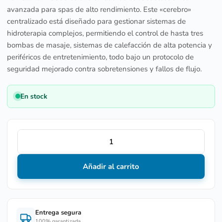
avanzada para spas de alto rendimiento. Este «cerebro»
centralizado está diseñado para gestionar sistemas de
hidroterapia complejos, permitiendo el control de hasta tres
bombas de masaje, sistemas de calefacción de alta potencia y
periféricos de entretenimiento, todo bajo un protocolo de
seguridad mejorado contra sobretensiones y fallos de flujo.
En stock
Añadir al carrito
Entrega segura
100% garantizada