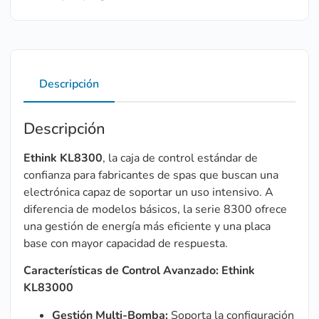
Descripción
Descripción
Ethink KL8300
, la caja de control estándar de
confianza para fabricantes de spas que buscan una
electrónica capaz de soportar un uso intensivo. A
diferencia de modelos básicos, la serie 8300 ofrece
una gestión de energía más eficiente y una placa
base con mayor capacidad de respuesta.
Características de Control Avanzado: Ethink
KL83000
Gestión Multi-Bomba:
Soporta la configuración