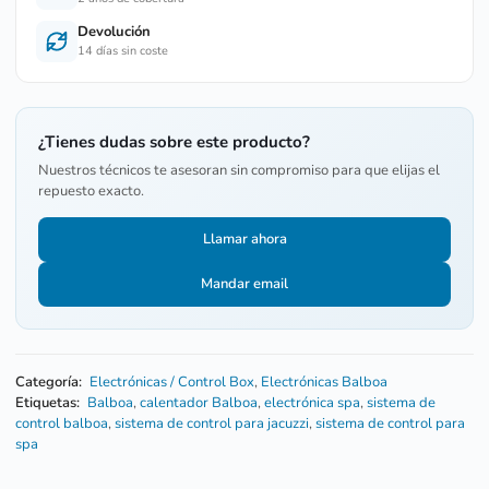
Devolución
14 días sin coste
¿Tienes dudas sobre este producto?
Nuestros técnicos te asesoran sin compromiso para que elijas el
repuesto exacto.
Llamar ahora
Mandar email
Categoría:
Electrónicas / Control Box
,
Electrónicas Balboa
Etiquetas:
Balboa
,
calentador Balboa
,
electrónica spa
,
sistema de
control balboa
,
sistema de control para jacuzzi
,
sistema de control para
spa