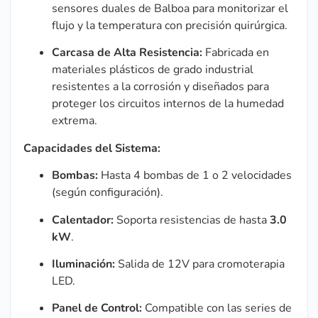
sensores duales de Balboa para monitorizar el
flujo y la temperatura con precisión quirúrgica.
Carcasa de Alta Resistencia:
Fabricada en
materiales plásticos de grado industrial
resistentes a la corrosión y diseñados para
proteger los circuitos internos de la humedad
extrema.
Capacidades del Sistema:
Bombas:
Hasta 4 bombas de 1 o 2 velocidades
(según configuración).
Calentador:
Soporta resistencias de hasta
3.0
kW
.
Iluminación:
Salida de 12V para cromoterapia
LED.
Panel de Control:
Compatible con las series de