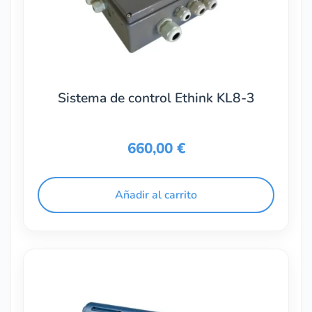
Sistema de control Ethink KL8-3
660,00
€
Añadir al carrito