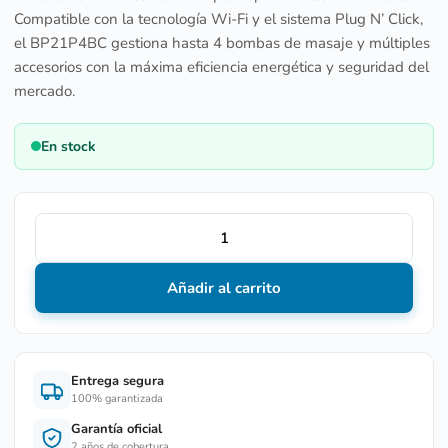
Compatible con la tecnología Wi-Fi y el sistema Plug N’ Click,
el BP21P4BC gestiona hasta 4 bombas de masaje y múltiples
accesorios con la máxima eficiencia energética y seguridad del
mercado.
En stock
Añadir al carrito
Entrega segura
100% garantizada
Garantía oficial
2 años de cobertura