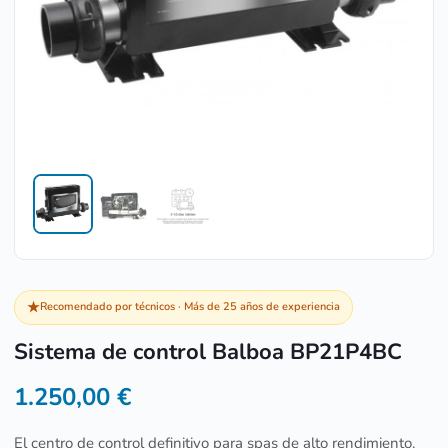
★
Recomendado por técnicos · Más de 25 años de experiencia
Sistema de control Balboa BP21P4BC
1.250,00
€
El centro de control definitivo para spas de alto rendimiento.