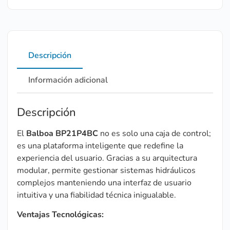
Descripción
Información adicional
Descripción
El
Balboa BP21P4BC
no es solo una caja de control;
es una plataforma inteligente que redefine la
experiencia del usuario. Gracias a su arquitectura
modular, permite gestionar sistemas hidráulicos
complejos manteniendo una interfaz de usuario
intuitiva y una fiabilidad técnica inigualable.
Ventajas Tecnológicas: