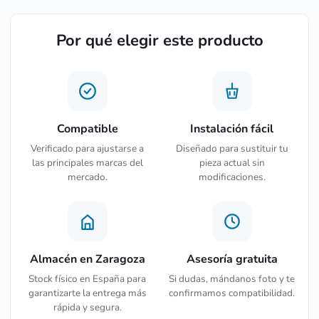
Por qué elegir este producto
Compatible
Instalación fácil
Verificado para ajustarse a
Diseñado para sustituir tu
las principales marcas del
pieza actual sin
mercado.
modificaciones.
Almacén en Zaragoza
Asesoría gratuita
Stock físico en España para
Si dudas, mándanos foto y te
garantizarte la entrega más
confirmamos compatibilidad.
rápida y segura.