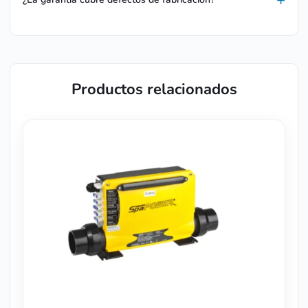
Productos relacionados