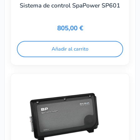
Sistema de control SpaPower SP601
805,00
€
Añadir al carrito