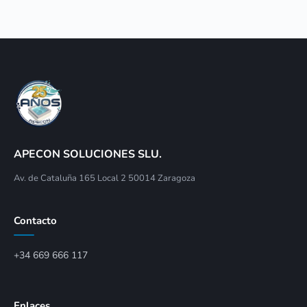
APECON SOLUCIONES SLU.
Av. de Cataluña 165 Local 2 50014 Zaragoza
Contacto
+34 669 666 117
Enlaces