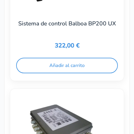
Sistema de control Balboa BP200 UX
322,00
€
Añadir al carrito