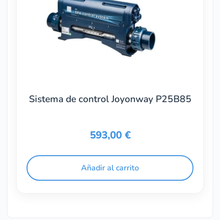
Sistema de control Joyonway P25B85
593,00
€
Añadir al carrito