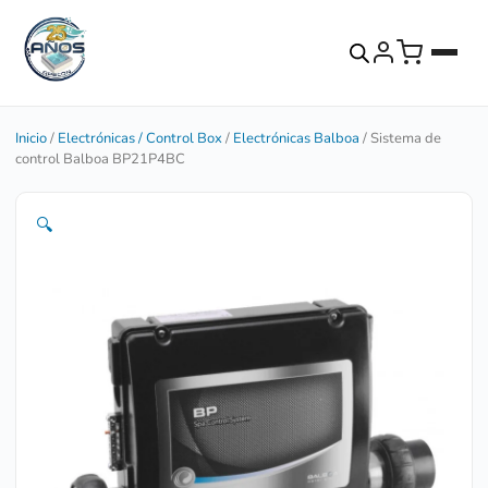
Inicio
/
Electrónicas / Control Box
/
Electrónicas Balboa
/ Sistema de
control Balboa BP21P4BC
🔍