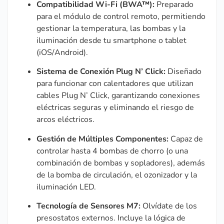
Compatibilidad Wi-Fi (BWA™):
Preparado
para el módulo de control remoto, permitiendo
gestionar la temperatura, las bombas y la
iluminación desde tu smartphone o tablet
(iOS/Android).
Sistema de Conexión Plug N’ Click:
Diseñado
para funcionar con calentadores que utilizan
cables Plug N’ Click, garantizando conexiones
eléctricas seguras y eliminando el riesgo de
arcos eléctricos.
Gestión de Múltiples Componentes:
Capaz de
controlar hasta 4 bombas de chorro (o una
combinación de bombas y sopladores), además
de la bomba de circulación, el ozonizador y la
iluminación LED.
Tecnología de Sensores M7:
Olvídate de los
presostatos externos. Incluye la lógica de