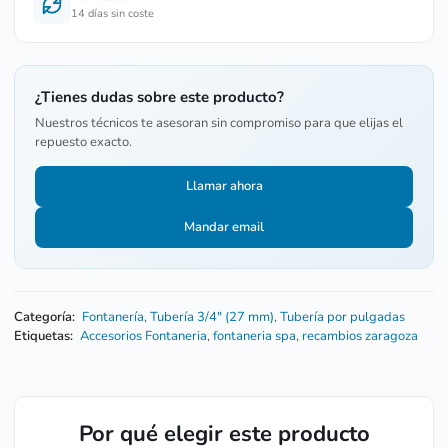
14 días sin coste
¿Tienes dudas sobre este producto?
Nuestros técnicos te asesoran sin compromiso para que elijas el
repuesto exacto.
Llamar ahora
Mandar email
Categoría:
Fontanería
,
Tubería 3/4" (27 mm)
,
Tubería por pulgadas
Etiquetas:
Accesorios Fontaneria
,
fontaneria spa
,
recambios zaragoza
Por qué elegir este producto