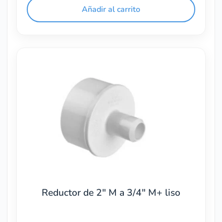
Añadir al carrito
Reductor de 2″ M a 3/4″ M+ liso