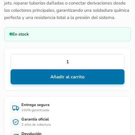
jets, reparar tuberías dañadas o conectar derivaciones desde
los colectores principales, garantizando una soldadura química
perfecta y una resistencia total a la presión del sistema.
En stock
Añadir al carrito
Entrega segura
100% garantizada
Garantía oficial
2 años de cobertura
Devolución