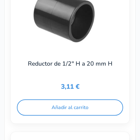
Reductor de 1/2″ H a 20 mm H
3,11
€
Añadir al carrito