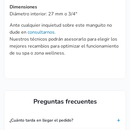
Dimensiones
Diámetro interior: 27 mm o 3/4″
Ante cualquier inquietud sobre este manguito no
dude en
consultarnos.
Nuestros técnicos podrán asesorarlo para elegir los
mejores recambios para optimizar el funcionamiento
de su spa o zona wellness.
Preguntas frecuentes
¿Cuánto tarda en llegar el pedido?