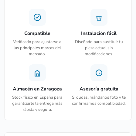
Compatible
Instalación fácil
Verificado para ajustarse a
Diseñado para sustituir tu
las principales marcas del
pieza actual sin
mercado.
modificaciones.
Almacén en Zaragoza
Asesoría gratuita
Stock físico en España para
Si dudas, mándanos foto y te
garantizarte la entrega más
confirmamos compatibilidad.
rápida y segura.