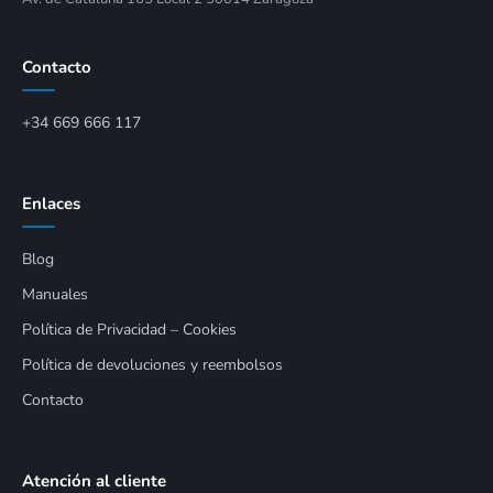
Contacto
+34 669 666 117
Enlaces
Blog
Manuales
Política de Privacidad – Cookies
Política de devoluciones y reembolsos
Contacto
Atención al cliente