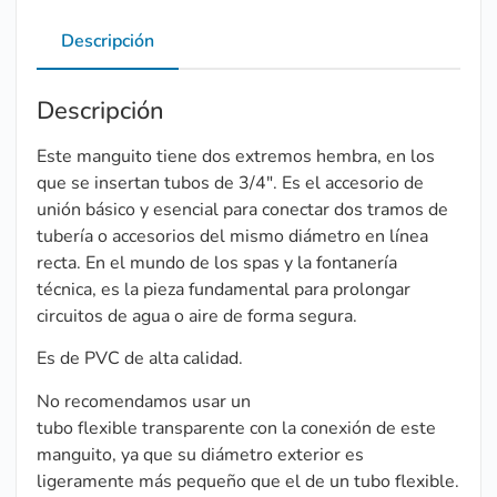
Descripción
Descripción
Este manguito tiene dos extremos hembra, en los
que se insertan tubos de 3/4″. Es el accesorio de
unión básico y esencial para conectar dos tramos de
tubería o accesorios del mismo diámetro en línea
recta. En el mundo de los spas y la fontanería
técnica, es la pieza fundamental para prolongar
circuitos de agua o aire de forma segura.
Es de PVC de alta calidad.
No recomendamos usar un
tubo flexible transparente con la conexión de este
manguito, ya que su diámetro exterior es
ligeramente más pequeño que el de un tubo flexible.