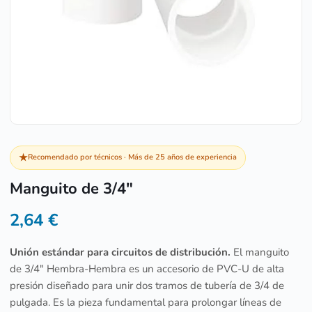
★
Recomendado por técnicos · Más de 25 años de experiencia
Manguito de 3/4″
2,64
€
Unión estándar para circuitos de distribución.
El manguito
de 3/4″ Hembra-Hembra es un accesorio de PVC-U de alta
presión diseñado para unir dos tramos de tubería de 3/4 de
pulgada. Es la pieza fundamental para prolongar líneas de