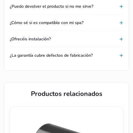
¿Puedo devolver el producto si no me sirve?
¿Cómo sé si es compatible con mi spa?
¿Ofrecéis instalación?
¿La garantía cubre defectos de fabricación?
Productos relacionados