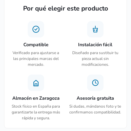
Por qué elegir este producto
Compatible
Instalación fácil
Verificado para ajustarse a
Diseñado para sustituir tu
las principales marcas del
pieza actual sin
mercado.
modificaciones.
Almacén en Zaragoza
Asesoría gratuita
Stock físico en España para
Si dudas, mándanos foto y te
garantizarte la entrega más
confirmamos compatibilidad.
rápida y segura.