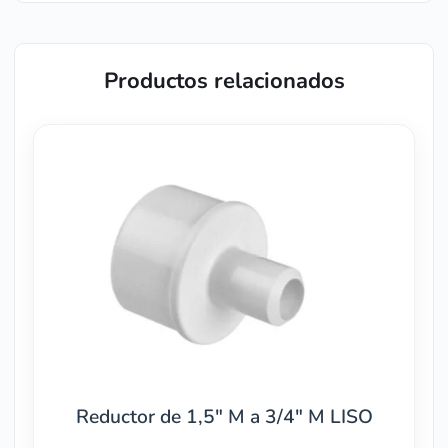
Productos relacionados
Reductor de 1,5″ M a 3/4″ M LISO