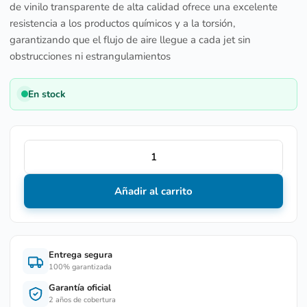
de vinilo transparente de alta calidad ofrece una excelente
resistencia a los productos químicos y a la torsión,
garantizando que el flujo de aire llegue a cada jet sin
obstrucciones ni estrangulamientos
En stock
Añadir al carrito
Entrega segura
100% garantizada
Garantía oficial
2 años de cobertura