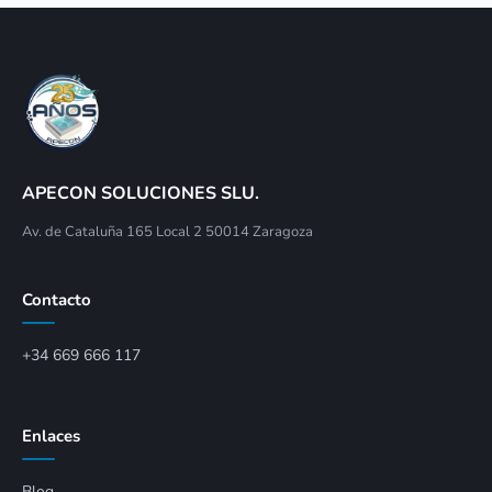
APECON SOLUCIONES SLU.
Av. de Cataluña 165 Local 2 50014 Zaragoza
Contacto
+34 669 666 117
Enlaces
Blog