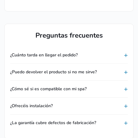
Preguntas frecuentes
¿Cuánto tarda en llegar el pedido?
¿Puedo devolver el producto si no me sirve?
¿Cómo sé si es compatible con mi spa?
¿Ofrecéis instalación?
¿La garantía cubre defectos de fabricación?