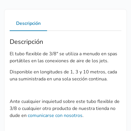
Descripción
Descripción
El tubo flexible de 3/8″ se utiliza a menudo en spas
portátiles en las conexiones de aire de los jets.
Disponible en longitudes de 1, 3 y 10 metros, cada
una suministrada en una sola sección continua.
Ante cualquier inquietud sobre este tubo flexible de
3/8 o cualquier otro producto de nuestra tienda no
dude en
comunicarse con nosotros
.