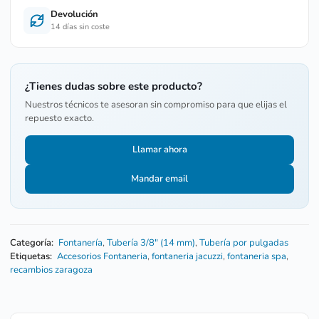
Devolución
14 días sin coste
¿Tienes dudas sobre este producto?
Nuestros técnicos te asesoran sin compromiso para que elijas el
repuesto exacto.
Llamar ahora
Mandar email
Categoría:
Fontanería
,
Tubería 3/8" (14 mm)
,
Tubería por pulgadas
Etiquetas:
Accesorios Fontaneria
,
fontaneria jacuzzi
,
fontaneria spa
,
recambios zaragoza