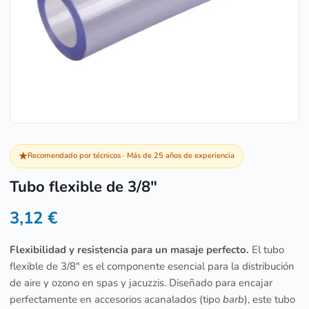
★
Recomendado por técnicos · Más de 25 años de experiencia
Tubo flexible de 3/8″
3,12
€
Flexibilidad y resistencia para un masaje perfecto.
El tubo
flexible de 3/8″ es el componente esencial para la distribución
de aire y ozono en spas y jacuzzis. Diseñado para encajar
perfectamente en accesorios acanalados (tipo
barb
), este tubo