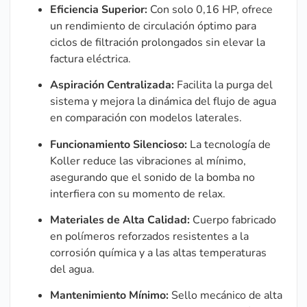
Eficiencia Superior:
Con solo 0,16 HP, ofrece
un rendimiento de circulación óptimo para
ciclos de filtración prolongados sin elevar la
factura eléctrica.
Aspiración Centralizada:
Facilita la purga del
sistema y mejora la dinámica del flujo de agua
en comparación con modelos laterales.
Funcionamiento Silencioso:
La tecnología de
Koller reduce las vibraciones al mínimo,
asegurando que el sonido de la bomba no
interfiera con su momento de relax.
Materiales de Alta Calidad:
Cuerpo fabricado
en polímeros reforzados resistentes a la
corrosión química y a las altas temperaturas
del agua.
Mantenimiento Mínimo:
Sello mecánico de alta