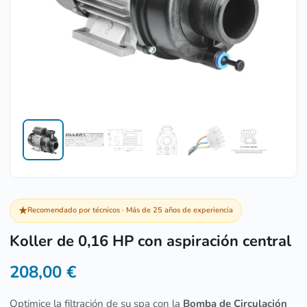
★
Recomendado por técnicos · Más de 25 años de experiencia
Koller de 0,16 HP con aspiración central
208,00
€
Optimice la filtración de su spa con la
Bomba de Circulación