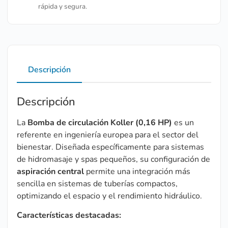
rápida y segura.
Descripción
Descripción
La
Bomba de circulación Koller (0,16 HP)
es un
referente en ingeniería europea para el sector del
bienestar. Diseñada específicamente para sistemas
de hidromasaje y spas pequeños, su configuración de
aspiración central
permite una integración más
sencilla en sistemas de tuberías compactos,
optimizando el espacio y el rendimiento hidráulico.
Características destacadas: