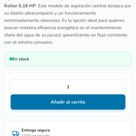
Koller 0,16 HP
. Este modelo de aspiración central destaca por
su diseño ultracompacto y un funcionamiento
extremadamente silencioso. Es la opción ideal para quienes
buscan máxima eficiencia energética en el mantenimiento
diario del agua de su jacuzzi, garantizando un flujo constante
con el mínimo consumo.
En stock
Añadir al carrito
Entrega segura
100% garantizada