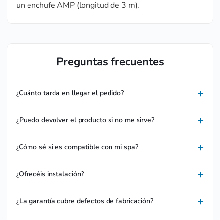
un enchufe AMP (longitud de 3 m).
Preguntas frecuentes
¿Cuánto tarda en llegar el pedido?
¿Puedo devolver el producto si no me sirve?
¿Cómo sé si es compatible con mi spa?
¿Ofrecéis instalación?
¿La garantía cubre defectos de fabricación?