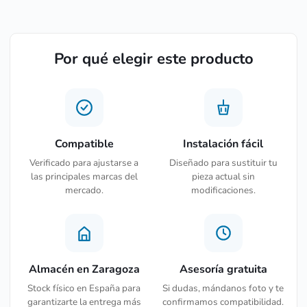
Por qué elegir este producto
Compatible
Instalación fácil
Verificado para ajustarse a
Diseñado para sustituir tu
las principales marcas del
pieza actual sin
mercado.
modificaciones.
Almacén en Zaragoza
Asesoría gratuita
Stock físico en España para
Si dudas, mándanos foto y te
garantizarte la entrega más
confirmamos compatibilidad.