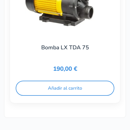
Bomba LX TDA 75
190,00
€
Añadir al carrito