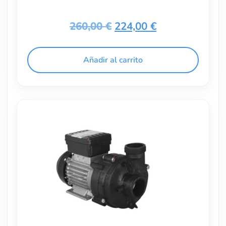
260,00
€
224,00
€
Añadir al carrito