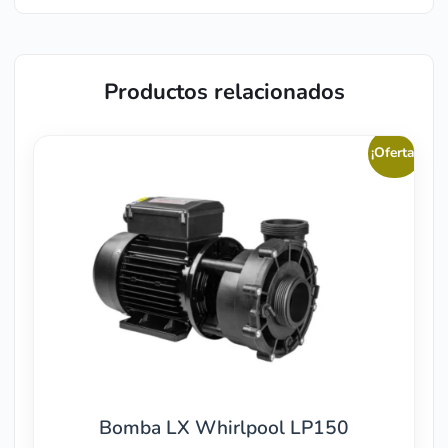
Productos relacionados
¡Oferta!
Bomba LX Whirlpool LP150