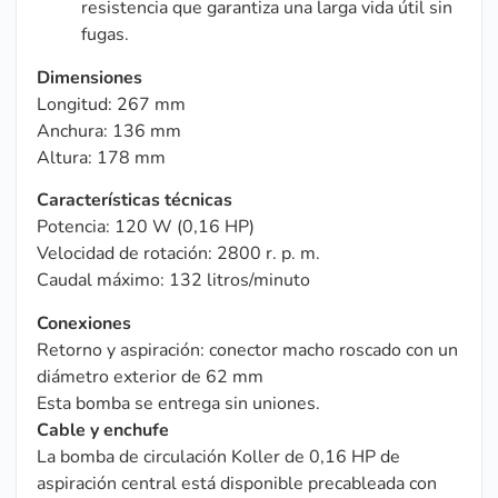
resistencia que garantiza una larga vida útil sin
fugas.
Dimensiones
Longitud: 267 mm
Anchura: 136 mm
Altura: 178 mm
Características técnicas
Potencia: 120 W (0,16 HP)
Velocidad de rotación: 2800 r. p. m.
Caudal máximo: 132 litros/minuto
Conexiones
Retorno y aspiración: conector macho roscado con un
diámetro exterior de 62 mm
Esta bomba se entrega sin uniones.
Cable y enchufe
La bomba de circulación Koller de 0,16 HP de
aspiración central está disponible precableada con