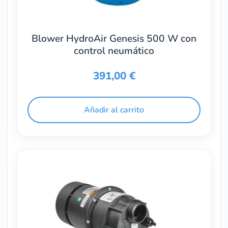
Blower HydroAir Genesis 500 W con
control neumático
391,00
€
Añadir al carrito