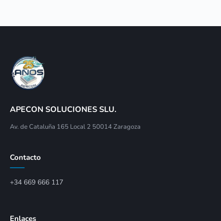
APECON SOLUCIONES SLU.
Av. de Cataluña 165 Local 2 50014 Zaragoza
Contacto
+34 669 666 117
Enlaces