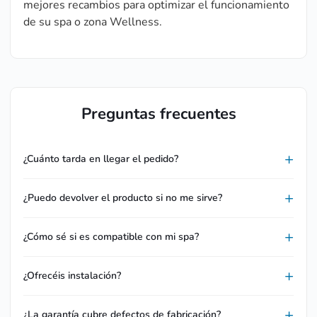
mejores recambios para optimizar el funcionamiento
de su spa o zona Wellness.
Preguntas frecuentes
¿Cuánto tarda en llegar el pedido?
¿Puedo devolver el producto si no me sirve?
¿Cómo sé si es compatible con mi spa?
¿Ofrecéis instalación?
¿La garantía cubre defectos de fabricación?