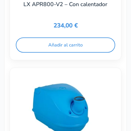
LX APR800-V2 – Con calentador
234,00
€
Añadir al carrito