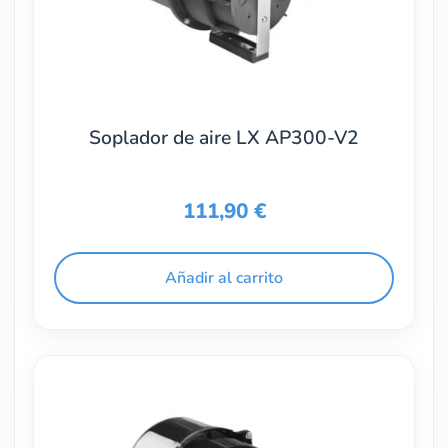
Soplador de aire LX AP300-V2
111,90
€
Añadir al carrito