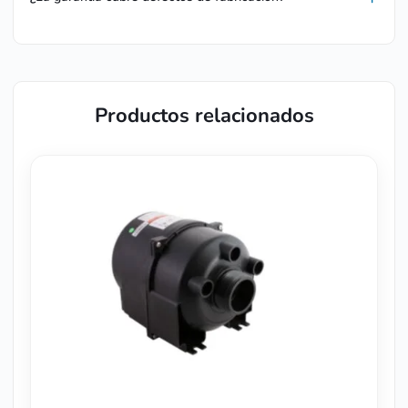
Productos relacionados