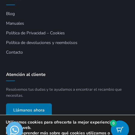
Blog
Manuales
Política de Privacidad – Cookies
Política de devoluciones y reembolsos
Contacto
Atención al cliente
Resolvemos tus dudas y te ayudamos a encontrar el recambio que
necesitas.
Llámanos ahora
Utilizamos cookies para ofrecerte la mejor experiencia en
0
nuestra web.
Puedes aprender más sobre qué cookies utilizamos o