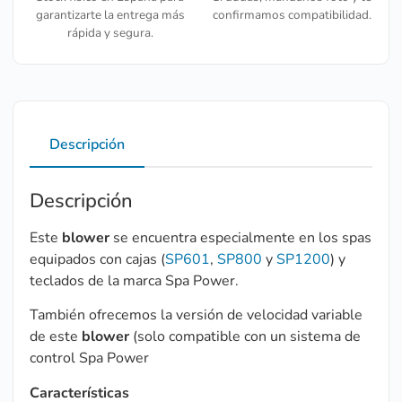
garantizarte la entrega más
confirmamos compatibilidad.
rápida y segura.
Descripción
Descripción
Este
blower
se encuentra especialmente en los spas
equipados con cajas (
SP601
,
SP800
y
SP1200
) y
teclados de la marca Spa Power.
También ofrecemos la versión de velocidad variable
de este
blower
(solo compatible con un sistema de
control Spa Power
Características