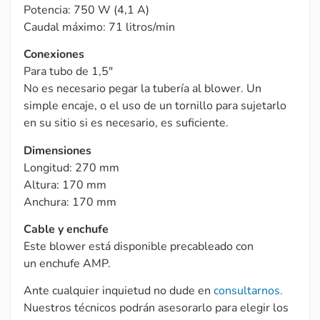
Potencia: 750 W (4,1 A)
Caudal máximo: 71 litros/min
Conexiones
Para tubo de 1,5″
No es necesario pegar la tubería al blower. Un
simple encaje, o el uso de un tornillo para sujetarlo
en su sitio si es necesario, es suficiente.
Dimensiones
Longitud: 270 mm
Altura: 170 mm
Anchura: 170 mm
Cable y enchufe
Este blower está disponible precableado con
un enchufe AMP.
Ante cualquier inquietud no dude en
consultarnos.
Nuestros técnicos podrán asesorarlo para elegir los