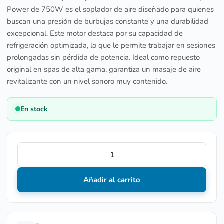
Power de 750W es el soplador de aire diseñado para quienes
buscan una presión de burbujas constante y una durabilidad
excepcional. Este motor destaca por su capacidad de
refrigeración optimizada, lo que le permite trabajar en sesiones
prolongadas sin pérdida de potencia. Ideal como repuesto
original en spas de alta gama, garantiza un masaje de aire
revitalizante con un nivel sonoro muy contenido.
En stock
Añadir al carrito