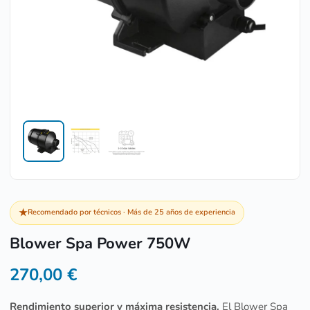
★
Recomendado por técnicos · Más de 25 años de experiencia
Blower Spa Power 750W
270,00
€
Rendimiento superior y máxima resistencia.
El Blower Spa