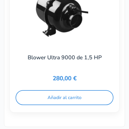
Blower Ultra 9000 de 1,5 HP
280,00
€
Añadir al carrito