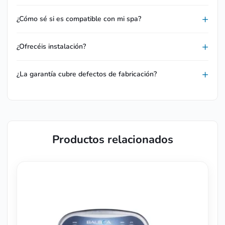
¿Cómo sé si es compatible con mi spa?
¿Ofrecéis instalación?
¿La garantía cubre defectos de fabricación?
Productos relacionados