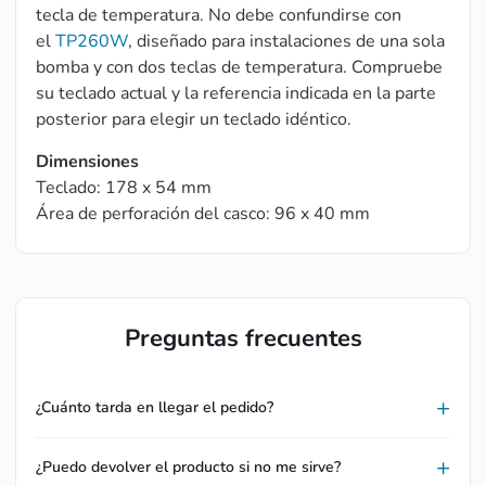
tecla de temperatura. No debe confundirse con
el
TP260W
, diseñado para instalaciones de una sola
bomba y con dos teclas de temperatura. Compruebe
su teclado actual y la referencia indicada en la parte
posterior para elegir un teclado idéntico.
Dimensiones
Teclado: 178 x 54 mm
Área de perforación del casco: 96 x 40 mm
Preguntas frecuentes
¿Cuánto tarda en llegar el pedido?
¿Puedo devolver el producto si no me sirve?