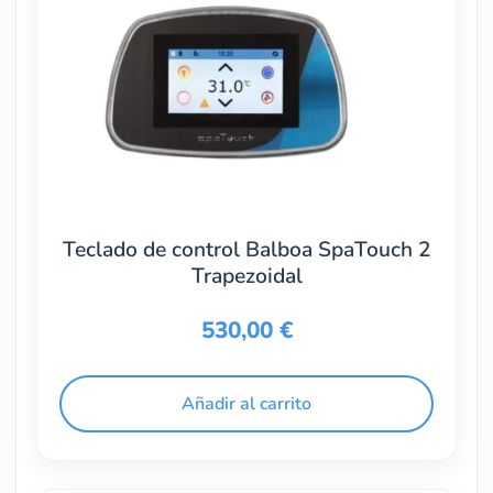
Teclado de control Balboa SpaTouch 2
Trapezoidal
530,00
€
Añadir al carrito