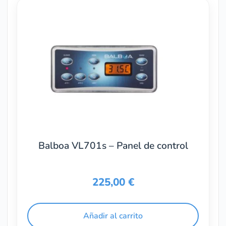
Balboa VL701s – Panel de control
225,00
€
Añadir al carrito