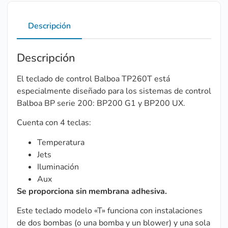
Descripción
Descripción
El teclado de control Balboa TP260T está
especialmente diseñado para los sistemas de control
Balboa BP serie 200: BP200 G1 y BP200 UX.
Cuenta con 4 teclas:
Temperatura
Jets
Iluminación
Aux
Se proporciona sin membrana adhesiva.
Este teclado modelo «T» funciona con instalaciones
de dos bombas (o una bomba y un blower) y una sola