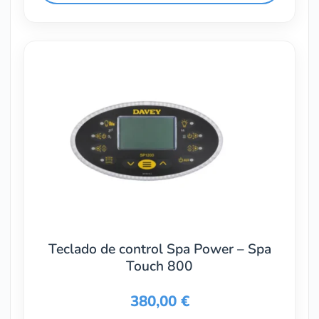
Teclado de control Spa Power – Spa
Touch 800
380,00
€