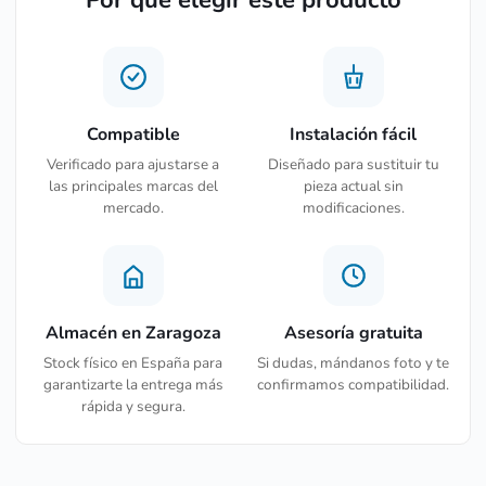
Compatible
Instalación fácil
Verificado para ajustarse a
Diseñado para sustituir tu
las principales marcas del
pieza actual sin
mercado.
modificaciones.
Almacén en Zaragoza
Asesoría gratuita
Stock físico en España para
Si dudas, mándanos foto y te
garantizarte la entrega más
confirmamos compatibilidad.
rápida y segura.