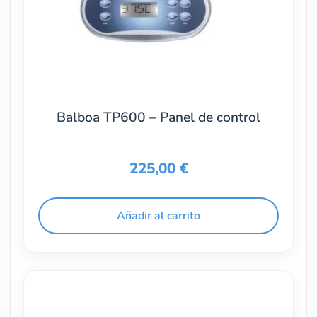
Balboa TP600 – Panel de control
225,00
€
Añadir al carrito