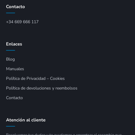
Contacto
+34 669 666 117
Enlaces
Blog
Manuales
Política de Privacidad – Cookies
Política de devoluciones y reembolsos
Contacto
Atención al cliente
Resolvemos tus dudas y te ayudamos a encontrar el recambio que