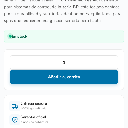
para sistemas de control de la
serie BP
, este teclado destaca
por su durabilidad y su interfaz de 4 botones, optimizada para
spas que requieren una gestión sencilla pero fiable.
En stock
Añadir al carrito
Entrega segura
100% garantizada
Garantía oficial
2 años de cobertura