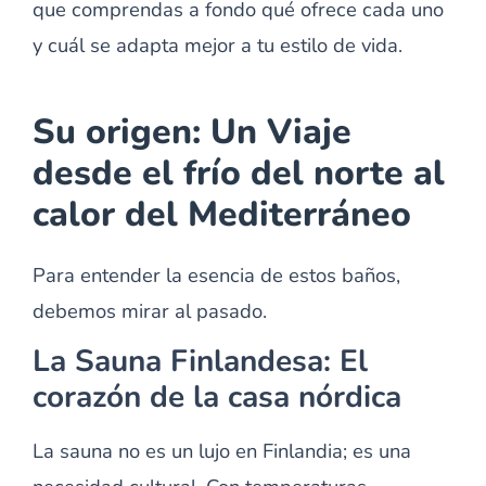
que comprendas a fondo qué ofrece cada uno
y cuál se adapta mejor a tu estilo de vida.
Su origen: Un Viaje
desde el frío del norte al
calor del Mediterráneo
Para entender la esencia de estos baños,
debemos mirar al pasado.
La Sauna Finlandesa: El
corazón de la casa nórdica
La sauna no es un lujo en Finlandia; es una