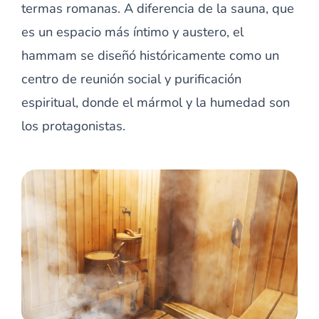
termas romanas. A diferencia de la sauna, que
es un espacio más íntimo y austero, el
hammam se diseñó históricamente como un
centro de reunión social y purificación
espiritual, donde el mármol y la humedad son
los protagonistas.