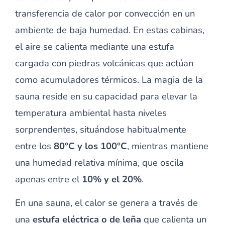
transferencia de calor por convección en un
ambiente de baja humedad. En estas cabinas,
el aire se calienta mediante una estufa
cargada con piedras volcánicas que actúan
como acumuladores térmicos. La magia de la
sauna reside en su capacidad para elevar la
temperatura ambiental hasta niveles
sorprendentes, situándose habitualmente
entre los
80°C y los 100°C
, mientras mantiene
una humedad relativa mínima, que oscila
apenas entre el
10% y el 20%
.
En una sauna, el calor se genera a través de
una
estufa eléctrica o de leña
que calienta un