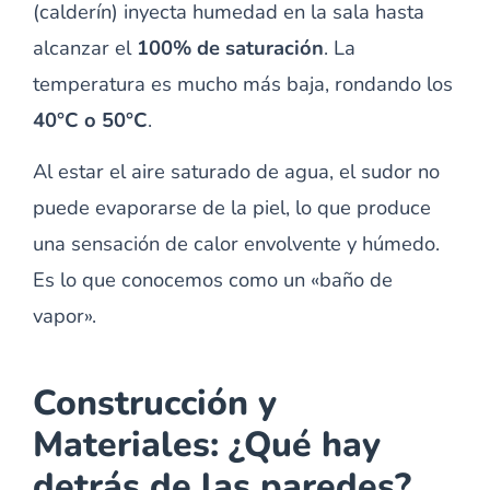
(calderín) inyecta humedad en la sala hasta
alcanzar el
100% de saturación
. La
temperatura es mucho más baja, rondando los
40°C o 50°C
.
Al estar el aire saturado de agua, el sudor no
puede evaporarse de la piel, lo que produce
una sensación de calor envolvente y húmedo.
Es lo que conocemos como un «baño de
vapor».
Construcción y
Materiales: ¿Qué hay
detrás de las paredes?