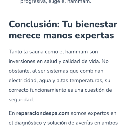
progresiva, elige el hammam.
Conclusión: Tu bienestar
merece manos expertas
Tanto la sauna como el hammam son
inversiones en salud y calidad de vida. No
obstante, al ser sistemas que combinan
electricidad, agua y altas temperaturas, su
correcto funcionamiento es una cuestión de
seguridad.
En
reparaciondespa.com
somos expertos en
el diagnóstico y solución de averías en ambos