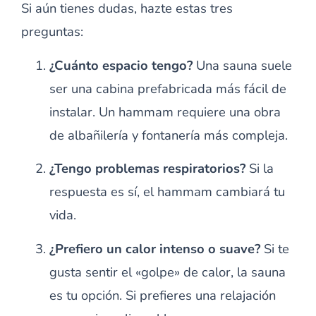
Si aún tienes dudas, hazte estas tres
preguntas:
¿Cuánto espacio tengo?
Una sauna suele
ser una cabina prefabricada más fácil de
instalar. Un hammam requiere una obra
de albañilería y fontanería más compleja.
¿Tengo problemas respiratorios?
Si la
respuesta es sí, el hammam cambiará tu
vida.
¿Prefiero un calor intenso o suave?
Si te
gusta sentir el «golpe» de calor, la sauna
es tu opción. Si prefieres una relajación