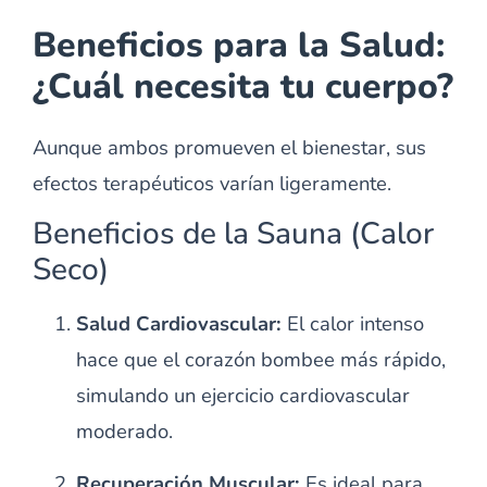
Beneficios para la Salud:
¿Cuál necesita tu cuerpo?
Aunque ambos promueven el bienestar, sus
efectos terapéuticos varían ligeramente.
Beneficios de la Sauna (Calor
Seco)
Salud Cardiovascular:
El calor intenso
hace que el corazón bombee más rápido,
simulando un ejercicio cardiovascular
moderado.
Recuperación Muscular:
Es ideal para