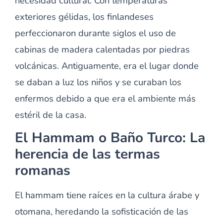
necesidad cultural. Con temperaturas
exteriores gélidas, los finlandeses
perfeccionaron durante siglos el uso de
cabinas de madera calentadas por piedras
volcánicas. Antiguamente, era el lugar donde
se daban a luz los niños y se curaban los
enfermos debido a que era el ambiente más
estéril de la casa.
El Hammam o Baño Turco: La
herencia de las termas
romanas
El hammam tiene raíces en la cultura árabe y
otomana, heredando la sofisticación de las