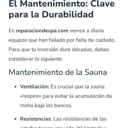
El Mantenimiento: Clave
para la Durabilidad
En
reparaciondespa.com
vemos a diario
equipos que han fallado por falta de cuidado.
Para que tu inversión dure décadas, debes
considerar lo siguiente:
Mantenimiento de la Sauna
Ventilación:
Es crucial que la sauna
«respire» para evitar la acumulación de
moho bajo los bancos.
Resistencias:
Las resistencias de las