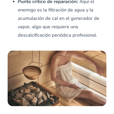
Punto crítico de reparación:
Aquí el
enemigo es la filtración de agua y la
acumulación de cal en el generador de
vapor, algo que requiere una
descalcificación periódica profesional.