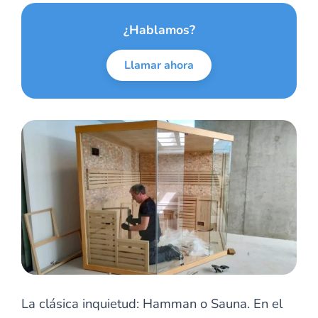
¿Hablamos?
Llamar ahora
La clásica inquietud: Hamman o Sauna. En el