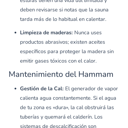
estufas tienen una vida útil limitada y
deben revisarse si notas que la sauna
tarda más de lo habitual en calentar.
Limpieza de maderas:
Nunca uses
productos abrasivos; existen aceites
específicos para proteger la madera sin
emitir gases tóxicos con el calor.
Mantenimiento del Hammam
Gestión de la Cal:
El generador de vapor
calienta agua constantemente. Si el agua
de tu zona es «dura», la cal obstruirá las
tuberías y quemará el calderín. Los
sistemas de descalcificación son