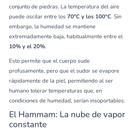
conjunto de piedras. La temperatura del aire
puede oscilar entre los
70°C y los 100°C
. Sin
embargo, la humedad se mantiene
extremadamente baja, habitualmente entre el
10% y el 20%
.
Esto permite que el cuerpo sude
profusamente, pero que el sudor se evapore
rápidamente de la piel, permitiendo al ser
humano tolerar temperaturas que, en
condiciones de humedad, serían insoportables.
El Hammam: La nube de vapor
constante