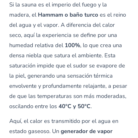
Si la sauna es el imperio del fuego y la
madera, el
Hammam o baño turco
es el reino
del agua y el vapor. A diferencia del calor
seco, aquí la experiencia se define por una
humedad relativa del
100%
, lo que crea una
densa niebla que satura el ambiente. Esta
saturación impide que el sudor se evapore de
la piel, generando una sensación térmica
envolvente y profundamente relajante, a pesar
de que las temperaturas son más moderadas,
oscilando entre los
40°C y 50°C
.
Aquí, el calor es transmitido por el agua en
estado gaseoso. Un
generador de vapor