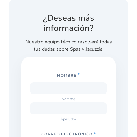
¿Deseas más
información?
Nuestro equipo técnico resolverá todas
tus dudas sobre Spas y Jacuzzis.
*
NOMBRE
Nombre
Apellidos
*
CORREO ELECTRÓNICO