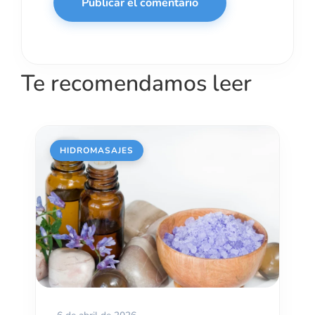
Te recomendamos leer
HIDROMASAJES