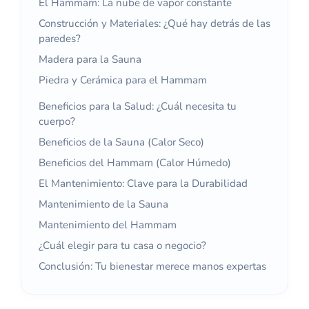
El Hammam: La nube de vapor constante
Construcción y Materiales: ¿Qué hay detrás de las
paredes?
Madera para la Sauna
Piedra y Cerámica para el Hammam
Beneficios para la Salud: ¿Cuál necesita tu
cuerpo?
Beneficios de la Sauna (Calor Seco)
Beneficios del Hammam (Calor Húmedo)
El Mantenimiento: Clave para la Durabilidad
Mantenimiento de la Sauna
Mantenimiento del Hammam
¿Cuál elegir para tu casa o negocio?
Conclusión: Tu bienestar merece manos expertas