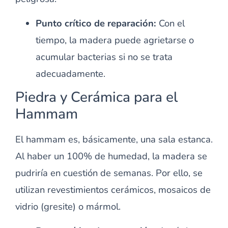
Punto crítico de reparación:
Con el
tiempo, la madera puede agrietarse o
acumular bacterias si no se trata
adecuadamente.
Piedra y Cerámica para el
Hammam
El hammam es, básicamente, una sala estanca.
Al haber un 100% de humedad, la madera se
pudriría en cuestión de semanas. Por ello, se
utilizan revestimientos cerámicos, mosaicos de
vidrio (gresite) o mármol.