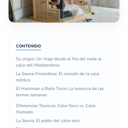
CONTENIDO
Su origen: Un Viaje desde el frío del norte al
calor del Mediterráneo
La Sauna Finlandesa: El corazón de la casa
nórdica
El Hammam o Baño Turco: La herencia de las
termas romanas
Diferencias Técnicas: Calor Seco vs. Calor
Húmedo
La Sauna: El poder del calor seco