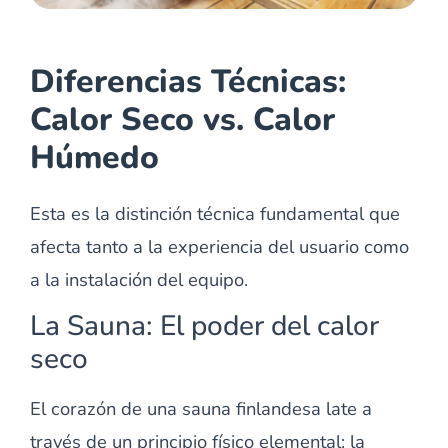
Diferencias Técnicas:
Calor Seco vs. Calor
Húmedo
Esta es la distinción técnica fundamental que
afecta tanto a la experiencia del usuario como
a la instalación del equipo.
La Sauna: El poder del calor
seco
El corazón de una sauna finlandesa late a
través de un principio físico elemental: la