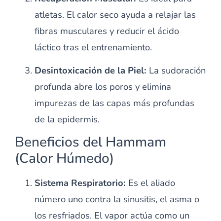
atletas. El calor seco ayuda a relajar las
fibras musculares y reducir el ácido
láctico tras el entrenamiento.
Desintoxicación de la Piel:
La sudoración
profunda abre los poros y elimina
impurezas de las capas más profundas
de la epidermis.
Beneficios del Hammam
(Calor Húmedo)
Sistema Respiratorio:
Es el aliado
número uno contra la sinusitis, el asma o
los resfriados. El vapor actúa como un