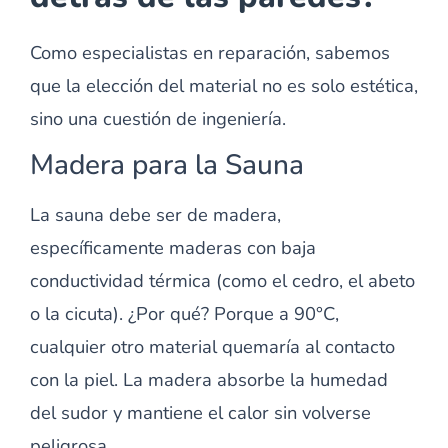
Como especialistas en reparación, sabemos
que la elección del material no es solo estética,
sino una cuestión de ingeniería.
Madera para la Sauna
La sauna debe ser de madera,
específicamente maderas con baja
conductividad térmica (como el cedro, el abeto
o la cicuta). ¿Por qué? Porque a 90°C,
cualquier otro material quemaría al contacto
con la piel. La madera absorbe la humedad
del sudor y mantiene el calor sin volverse
peligrosa.