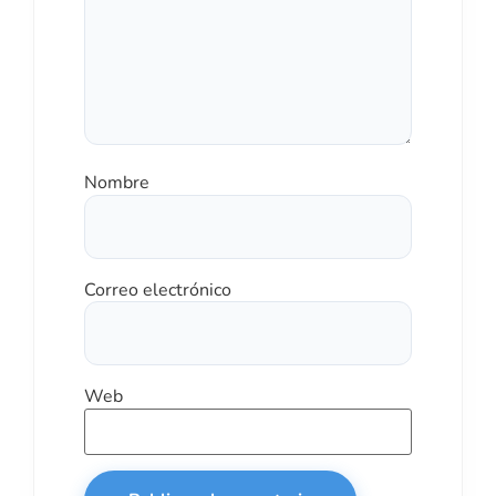
Nombre
Correo electrónico
Web