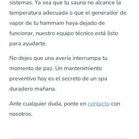
sistemas. Ya sea que tu sauna no alcance la
temperatura adecuada o que el generador de
vapor de tu hammam haya dejado de
funcionar, nuestro equipo técnico está listo
para ayudarte.
No dejes que una avería interrumpa tu
momento de paz. Un mantenimiento
preventivo hoy es el secreto de un spa
duradero mañana.
Ante cualquier duda, ponte en
contacto
con
nosotros.