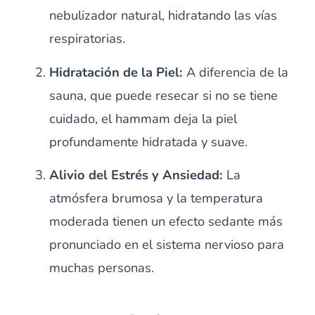
nebulizador natural, hidratando las vías
respiratorias.
Hidratación de la Piel:
A diferencia de la
sauna, que puede resecar si no se tiene
cuidado, el hammam deja la piel
profundamente hidratada y suave.
Alivio del Estrés y Ansiedad:
La
atmósfera brumosa y la temperatura
moderada tienen un efecto sedante más
pronunciado en el sistema nervioso para
muchas personas.