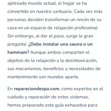
ajetreado mundo actual, el hogar se ha
convertido en nuestro santuario. Cada vez más
personas deciden transformar un rincón de su
casa en un espacio de relajación profesional.
Sin embargo, al dar el paso, surge la gran
pregunta:
¿Debo instalar una sauna o un
hammam?
Aunque ambos comparten el
objetivo de la relajación y la desintoxicación,
sus mecanismos, beneficios y necesidades de
mantenimiento son mundos aparte.
En
reparaciondespa.com
, como expertos en el
cuidado y reparación de estos sistemas,
hemos preparado esta guía exhaustiva para