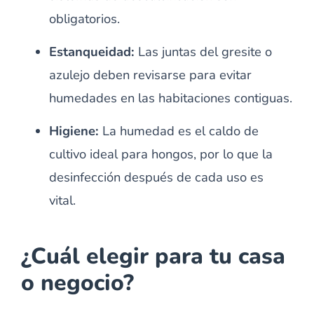
obligatorios.
Estanqueidad:
Las juntas del gresite o
azulejo deben revisarse para evitar
humedades en las habitaciones contiguas.
Higiene:
La humedad es el caldo de
cultivo ideal para hongos, por lo que la
desinfección después de cada uso es
vital.
¿Cuál elegir para tu casa
o negocio?