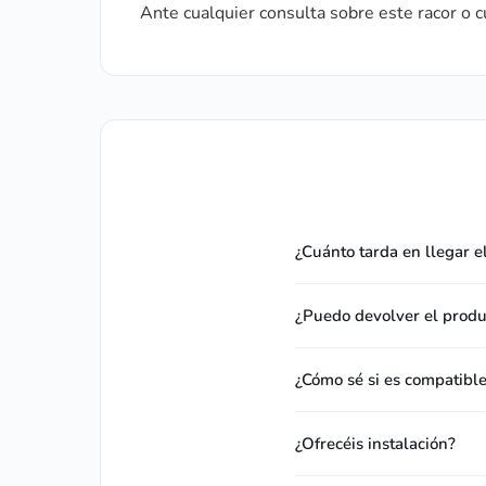
Ante cualquier consulta sobre este racor o 
¿Cuánto tarda en llegar e
¿Puedo devolver el produc
¿Cómo sé si es compatibl
¿Ofrecéis instalación?