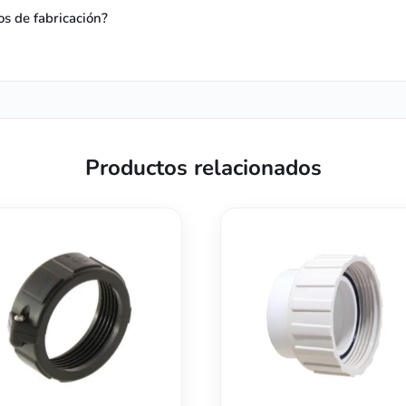
os de fabricación?
Productos relacionados