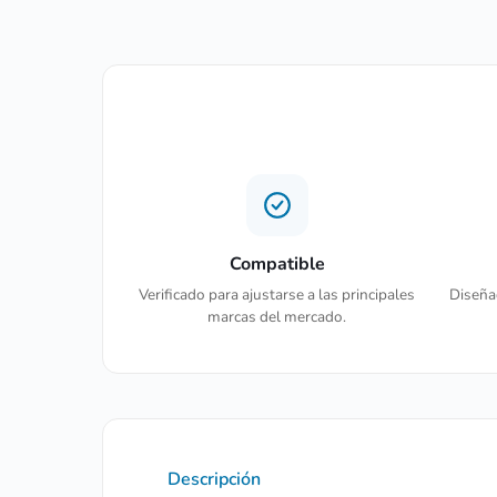
Compatible
Verificado para ajustarse a las principales
Diseñad
marcas del mercado.
Descripción