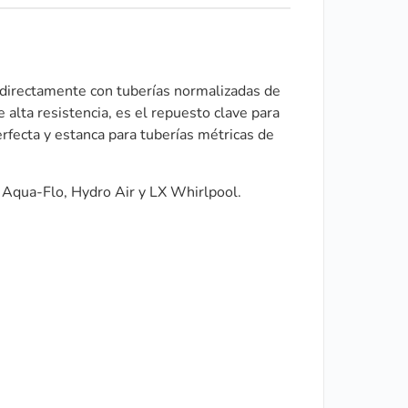
 directamente con tuberías normalizadas de
alta resistencia, es el repuesto clave para
perfecta y estanca para tuberías métricas de
, Aqua-Flo, Hydro Air y LX Whirlpool.