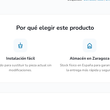
Por qué elegir este producto
Instalación fácil
Almacén en Zaragoza
o para sustituir tu pieza actual sin
Stock físico en España para garan
modificaciones.
la entrega más rápida y segur