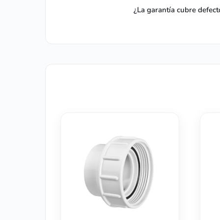
¿La garantía cubre defect