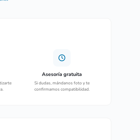
Asesoría gratuita
tizarte
Si dudas, mándanos foto y te
a.
confirmamos compatibilidad.