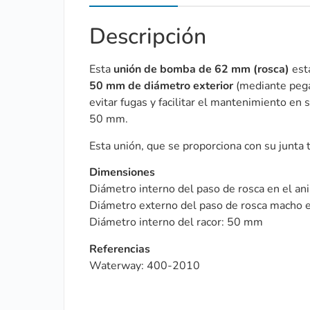
Descripción
Esta
unión de bomba de 62 mm (rosca)
está
50 mm de diámetro exterior
(mediante pegad
evitar fugas y facilitar el mantenimiento en 
50 mm.
Esta unión, que se proporciona con su junta
Dimensiones
Diámetro interno del paso de rosca en el an
Diámetro externo del paso de rosca macho
Diámetro interno del racor: 50 mm
Referencias
Waterway: 400-2010