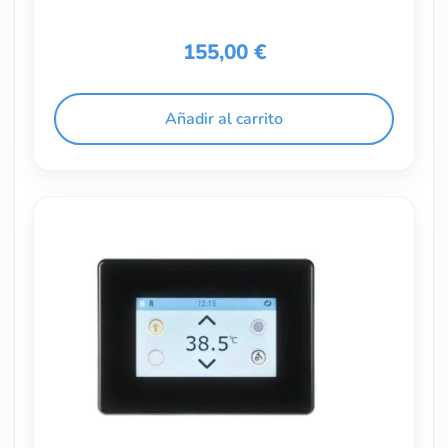
155,00
€
Añadir al carrito