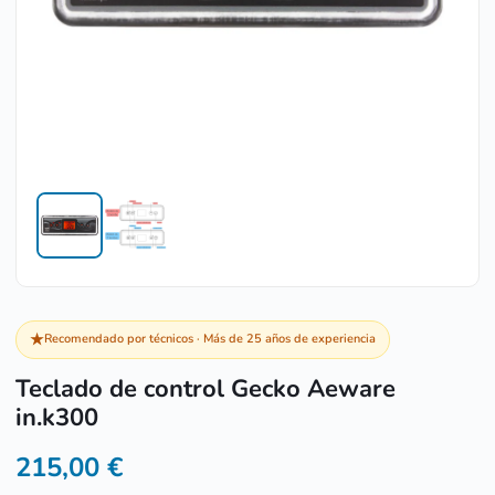
★
Recomendado por técnicos · Más de 25 años de experiencia
Teclado de control Gecko Aeware
in.k300
215,00
€