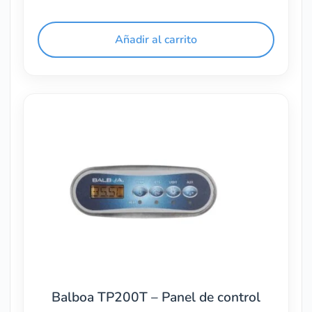
Añadir al carrito
Balboa TP200T – Panel de control