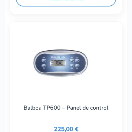
Balboa TP600 – Panel de control
225,00
€