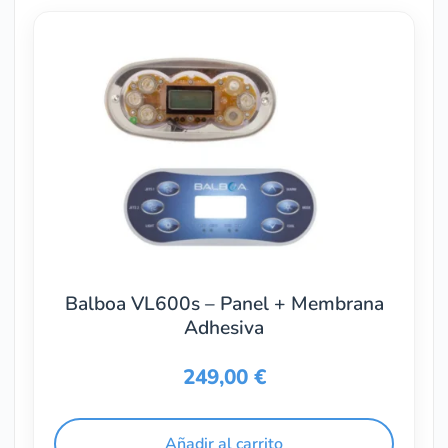
Balboa VL600s – Panel + Membrana
Adhesiva
249,00
€
Añadir al carrito