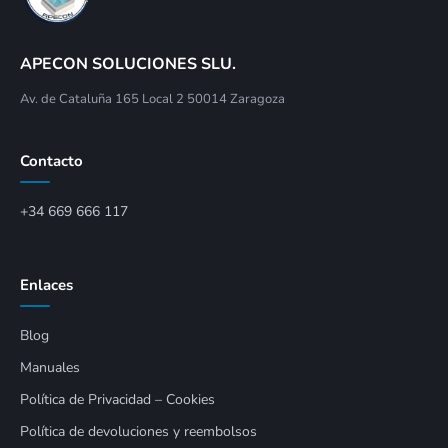
APECON SOLUCIONES SLU.
Av. de Cataluña 165 Local 2 50014 Zaragoza
Contacto
+34 669 666 117
Enlaces
Blog
Manuales
Política de Privacidad – Cookies
Política de devoluciones y reembolsos