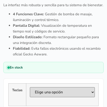
La interfaz más robusta y sencilla para tu sistema de bienestar.
4 Funciones Clave:
Gestión de bomba de masaje,
iluminación y control térmico.
Pantalla Digital:
Visualización de temperatura en
tiempo real y códigos de servicio.
Diseño Estilizado:
Formato rectangular pequeño para
una integración discreta.
Fiabilidad:
Evita fallos electrónicos usando el recambio
oficial Gecko Aeware.
En stock
Teclas