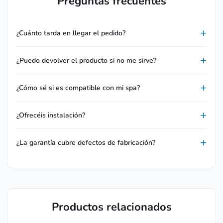
Preguntas frecuentes
¿Cuánto tarda en llegar el pedido?
¿Puedo devolver el producto si no me sirve?
¿Cómo sé si es compatible con mi spa?
¿Ofrecéis instalación?
¿La garantía cubre defectos de fabricación?
Productos relacionados