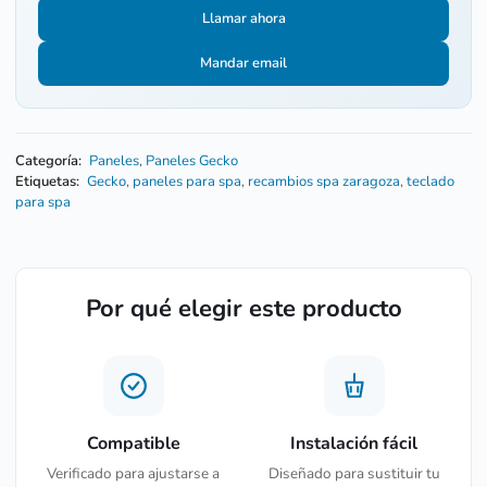
Llamar ahora
Mandar email
Categoría:
Paneles
,
Paneles Gecko
Etiquetas:
Gecko
,
paneles para spa
,
recambios spa zaragoza
,
teclado
para spa
Por qué elegir este producto
Compatible
Instalación fácil
Verificado para ajustarse a
Diseñado para sustituir tu