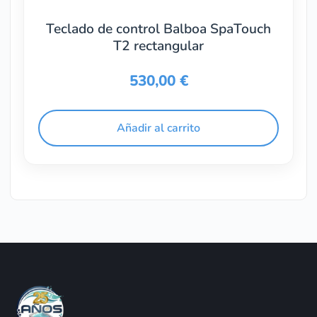
Teclado de control Balboa SpaTouch
T2 rectangular
530,00
€
Añadir al carrito