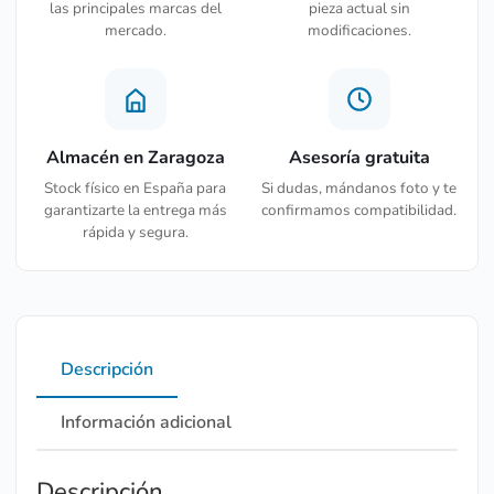
las principales marcas del
pieza actual sin
mercado.
modificaciones.
Almacén en Zaragoza
Asesoría gratuita
Stock físico en España para
Si dudas, mándanos foto y te
garantizarte la entrega más
confirmamos compatibilidad.
rápida y segura.
Descripción
Información adicional
Descripción