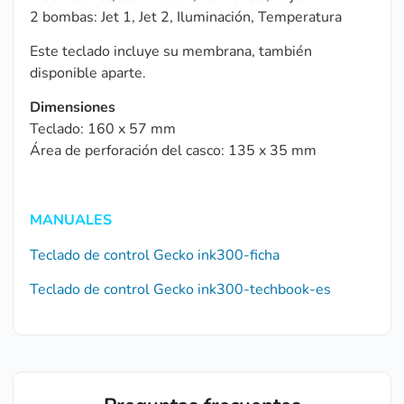
2 bombas: Jet 1, Jet 2, Iluminación, Temperatura
Este teclado incluye su membrana, también
disponible aparte.
Dimensiones
Teclado: 160 x 57 mm
Área de perforación del casco: 135 x 35 mm
MANUALES
Teclado de control Gecko ink300-ficha
Teclado de control Gecko ink300-techbook-es