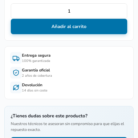
Añadir al carrito
Entrega segura
100% garantizada
Garantía oficial
2 años de cobertura
Devolución
14 días sin coste
¿Tienes dudas sobre este producto?
Nuestros técnicos te asesoran sin compromiso para que elijas el
repuesto exacto.