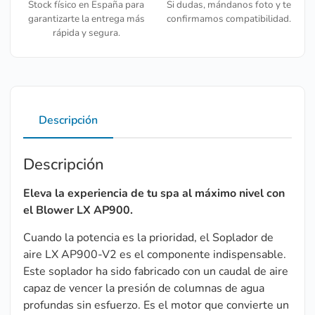
Stock físico en España para
Si dudas, mándanos foto y te
garantizarte la entrega más
confirmamos compatibilidad.
rápida y segura.
Descripción
Descripción
Eleva la experiencia de tu spa al máximo nivel con
el Blower LX AP900.
Cuando la potencia es la prioridad, el Soplador de
aire LX AP900-V2 es el componente indispensable.
Este soplador ha sido fabricado con un caudal de aire
capaz de vencer la presión de columnas de agua
profundas sin esfuerzo. Es el motor que convierte un