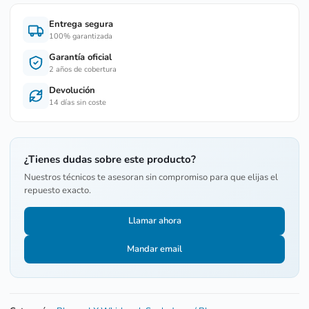
Entrega segura
100% garantizada
Garantía oficial
2 años de cobertura
Devolución
14 días sin coste
¿Tienes dudas sobre este producto?
Nuestros técnicos te asesoran sin compromiso para que elijas el
repuesto exacto.
Llamar ahora
Mandar email