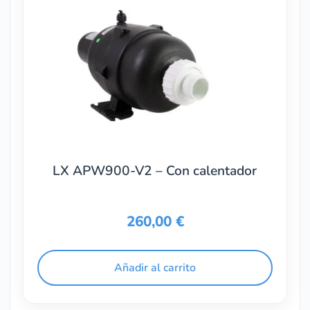
LX APW900-V2 – Con calentador
260,00
€
Añadir al carrito