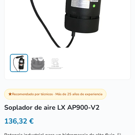
★
Recomendado por técnicos · Más de 25 años de experiencia
Soplador de aire LX AP900-V2
136,32
€