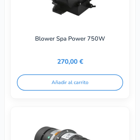
Blower Spa Power 750W
270,00
€
Añadir al carrito