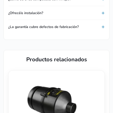
¿Ofrecéis instalación?
¿La garantía cubre defectos de fabricación?
Productos relacionados