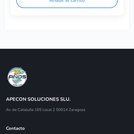
Añadir al carrito
APECON SOLUCIONES SLU.
Av. de Cataluña 165 Local 2 50014 Zaragoza
Contacto