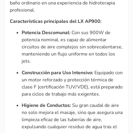
baño ordinario en una experiencia de hidroterapia
profesional.
Características principales del LX AP900:
Potencia Descomunal:
Con sus 900W de
potencia nominal, es capaz de alimentar
circuitos de aire complejos sin sobrecalentarse,
manteniendo un flujo uniforme en todos los
jets.
Construcción para Uso Intensivo:
Equipado con
un motor reforzado y protección térmica de
clase F (certificación TUV/VDE), está preparado
para ciclos de trabajo más exigentes.
Higiene de Conductos:
Su gran caudal de aire
no solo mejora el masaje, sino que asegura una
limpieza eficaz de las tuberías de aire,
expulsando cualquier residuo de agua tras el