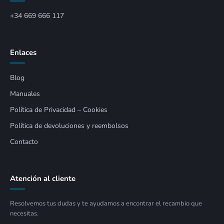
+34 669 666 117
Enlaces
Blog
Manuales
Política de Privacidad – Cookies
Política de devoluciones y reembolsos
Contacto
Atención al cliente
Resolvemos tus dudas y te ayudamos a encontrar el recambio que
necesitas.