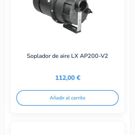
Soplador de aire LX AP200-V2
112,00
€
Añadir al carrito