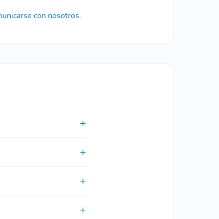
unicarse con nosotros.