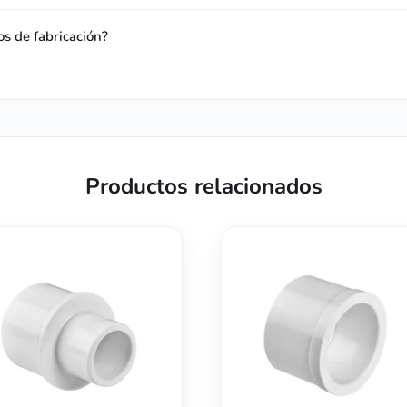
os de fabricación?
Productos relacionados