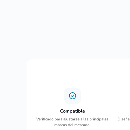
Compatible
Verificado para ajustarse a las principales
Diseñad
marcas del mercado.