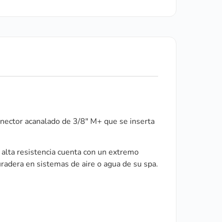
onector acanalado de 3/8″ M+ que se inserta
 alta resistencia cuenta con un extremo
radera en sistemas de aire o agua de su spa.