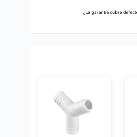
¿La garantía cubre defect