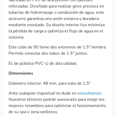
reforzadas. Diseñado para realizar giros precisos en
tuberías de hidromasaje o conducción de agua, este
accesorio garantiza una unión estanca y duradera
mediante encolado. Su diseño interior liso minimiza
la pérdida de carga y optimiza el flujo de agua en el
sistema.
Este codo de 90 tiene dos extremos de 1.5″ hembra.
Permite conectar dos tubos de 1.5″ juntos.
Es de plástico PVC-U de alta calidad.
Dimensiones
Diámetro interior: 48 mm, para tubo de 1,5″
Ante cualquier inquietud no dude en
consultarnos.
Nuestros técnicos podrán asesorarlo para elegir los
mejores recambios para optimizar el funcionamiento
de su spa o zona wellness.