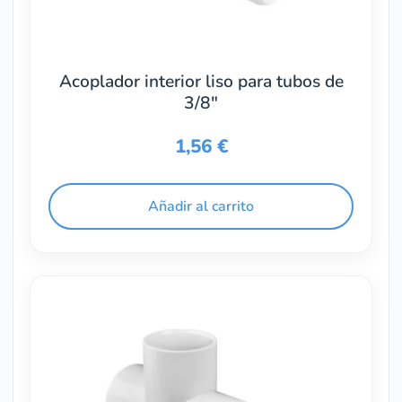
Acoplador interior liso para tubos de
3/8″
1,56
€
Añadir al carrito