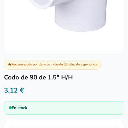
★
Recomendado por técnicos · Más de 25 años de experiencia
Codo de 90 de 1.5″ H/H
3,12
€
En stock