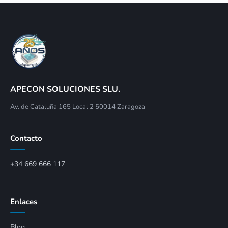
APECON SOLUCIONES SLU.
Av. de Cataluña 165 Local 2 50014 Zaragoza
Contacto
+34 669 666 117
Enlaces
Blog