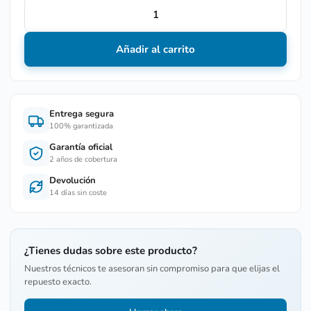
Añadir al carrito
Entrega segura
100% garantizada
Garantía oficial
2 años de cobertura
Devolución
14 días sin coste
¿Tienes dudas sobre este producto?
Nuestros técnicos te asesoran sin compromiso para que elijas el
repuesto exacto.