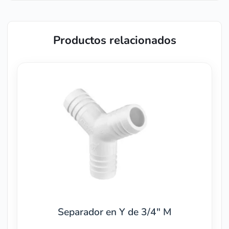
Productos relacionados
Separador en Y de 3/4″ M