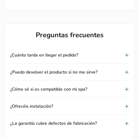
Preguntas frecuentes
¿Cuánto tarda en llegar el pedido?
¿Puedo devolver el producto si no me sirve?
¿Cómo sé si es compatible con mi spa?
¿Ofrecéis instalación?
¿La garantía cubre defectos de fabricación?