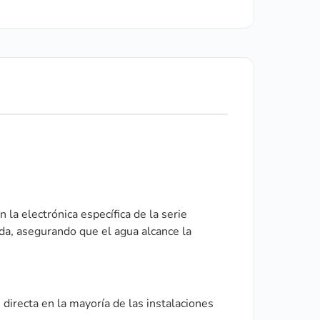
la electrónica específica de la serie
zada, asegurando que el agua alcance la
n directa en la mayoría de las instalaciones