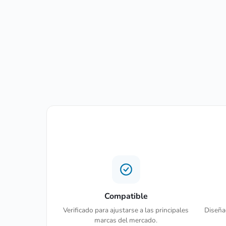
Compatible
Verificado para ajustarse a las principales
Diseñad
marcas del mercado.