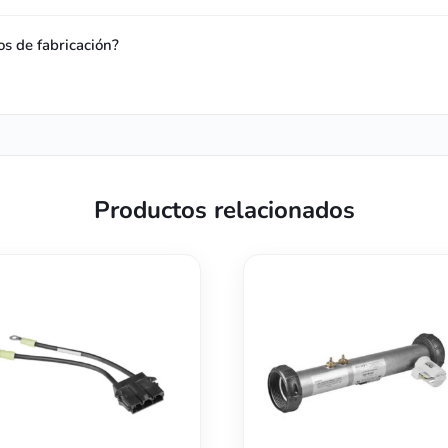
os de fabricación?
Productos relacionados