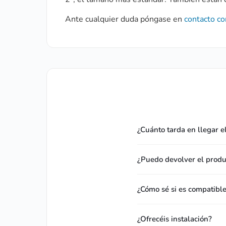
Ante cualquier duda póngase en
contacto co
¿Cuánto tarda en llegar e
¿Puedo devolver el produc
¿Cómo sé si es compatibl
¿Ofrecéis instalación?