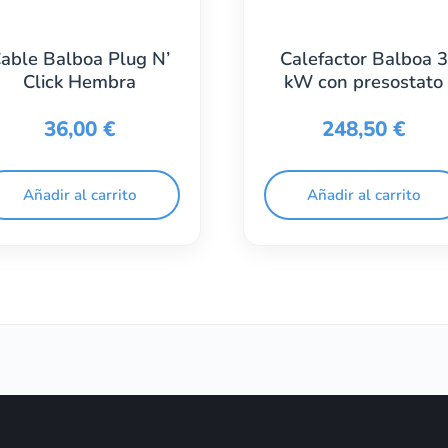
able Balboa Plug N’
Calefactor Balboa 3
Click Hembra
kW con presostato
36,00
€
248,50
€
Añadir al carrito
Añadir al carrito