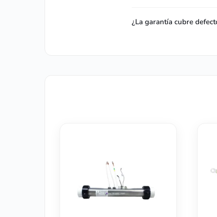
¿La garantía cubre defect