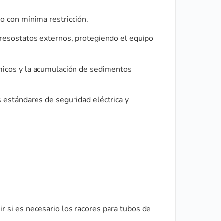
o con mínima restricción.
presostatos externos, protegiendo el equipo
ímicos y la acumulación de sedimentos
s estándares de seguridad eléctrica y
ir si es necesario los racores para tubos de