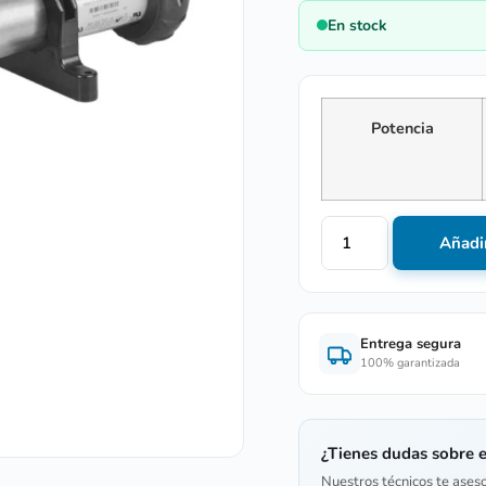
En stock
Potencia
Añadir
Entrega segura
100% garantizada
¿Tienes dudas sobre 
Nuestros técnicos te ases