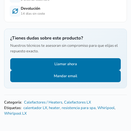
Devolución
14 días sin coste
¿Tienes dudas sobre este producto?
Nuestros técnicos te asesoran sin compromiso para que elijas el
repuesto exacto.
Llamar ahora
Mandar email
Categoría:
Calefactores / Heaters
,
Calefactores LX
Etiquetas:
calentador LX
,
heater
,
resistencia para spa
,
Whirlpool
,
Whirlpool LX