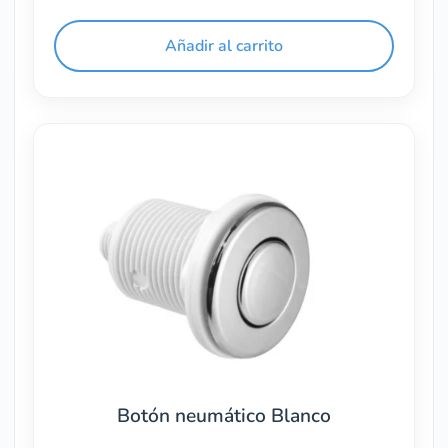
Añadir al carrito
Botón neumático Blanco