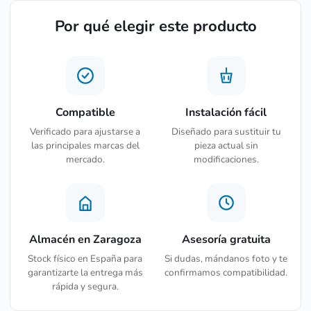
Por qué elegir este producto
Compatible
Instalación fácil
Verificado para ajustarse a
Diseñado para sustituir tu
las principales marcas del
pieza actual sin
mercado.
modificaciones.
Almacén en Zaragoza
Asesoría gratuita
Stock físico en España para
Si dudas, mándanos foto y te
garantizarte la entrega más
confirmamos compatibilidad.
rápida y segura.