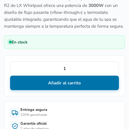
R2 de LX Whirlpool ofrece una potencia de
3000W
con un
diseño de flujo pasante («flow-through») y termostato
ajustable integrado, garantizando que el agua de tu spa se
mantenga siempre a la temperatura perfecta de forma segura.
En stock
Añadir al carrito
Entrega segura
100% garantizada
Garantía oficial
2 años de cobertura