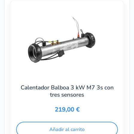
Calentador Balboa 3 kW M7 3s con
tres sensores
219,00
€
Añadir al carrito