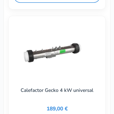
Calefactor Gecko 4 kW universal
189,00
€