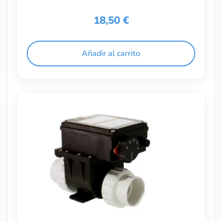
18,50
€
Añadir al carrito