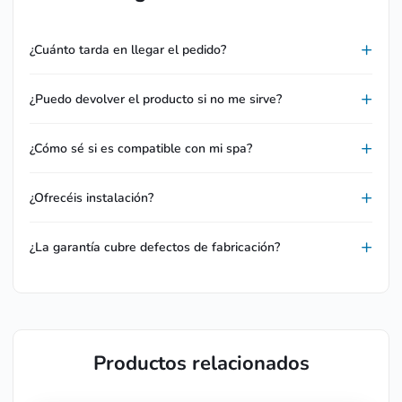
¿Cuánto tarda en llegar el pedido?
¿Puedo devolver el producto si no me sirve?
¿Cómo sé si es compatible con mi spa?
¿Ofrecéis instalación?
¿La garantía cubre defectos de fabricación?
Productos relacionados