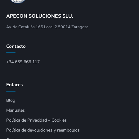
APECON SOLUCIONES SLU.
Av. de Cataluña 165 Local 2 50014 Zaragoza
Contacto
+34 669 666 117
Enlaces
Blog
Manuales
Política de Privacidad – Cookies
Política de devoluciones y reembolsos