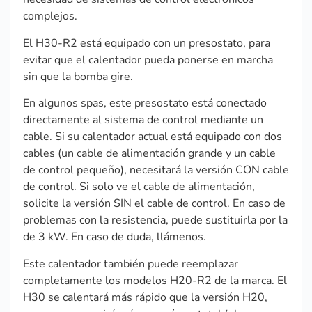
complejos.
El H30-R2 está equipado con un presostato, para
evitar que el calentador pueda ponerse en marcha
sin que la bomba gire.
En algunos spas, este presostato está conectado
directamente al sistema de control mediante un
cable. Si su calentador actual está equipado con dos
cables (un cable de alimentación grande y un cable
de control pequeño), necesitará la versión CON cable
de control. Si solo ve el cable de alimentación,
solicite la versión SIN el cable de control. En caso de
problemas con la resistencia, puede sustituirla por la
de 3 kW. En caso de duda, llámenos.
Este calentador también puede reemplazar
completamente los modelos H20-R2 de la marca. El
H30 se calentará más rápido que la versión H20,