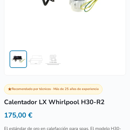
★
Recomendado por técnicos · Más de 25 años de experiencia
Calentador LX Whirlpool H30-R2
175,00
€
El estándar de oro en calefacción para spas. El modelo H30-