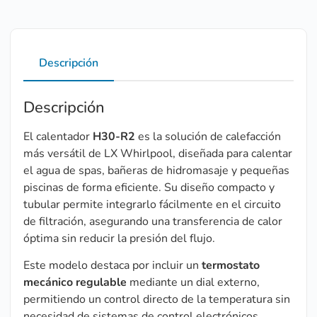
Descripción
Descripción
El calentador
H30-R2
es la solución de calefacción
más versátil de LX Whirlpool, diseñada para calentar
el agua de spas, bañeras de hidromasaje y pequeñas
piscinas de forma eficiente. Su diseño compacto y
tubular permite integrarlo fácilmente en el circuito
de filtración, asegurando una transferencia de calor
óptima sin reducir la presión del flujo.
Este modelo destaca por incluir un
termostato
mecánico regulable
mediante un dial externo,
permitiendo un control directo de la temperatura sin
necesidad de sistemas de control electrónicos