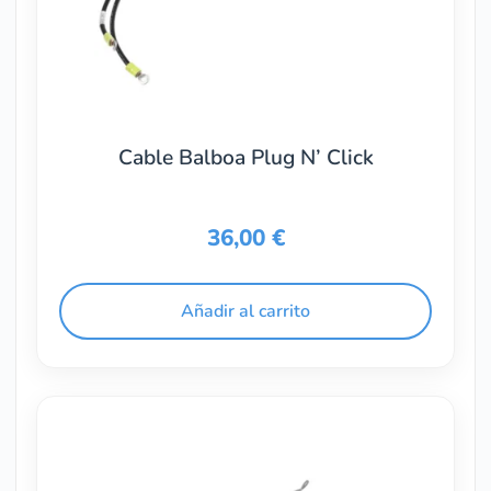
Cable Balboa Plug N’ Click
36,00
€
Añadir al carrito