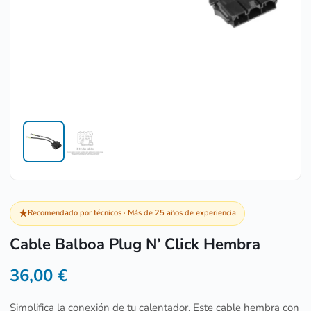
★
Recomendado por técnicos · Más de 25 años de experiencia
Cable Balboa Plug N’ Click Hembra
36,00
€
Simplifica la conexión de tu calentador. Este cable hembra con