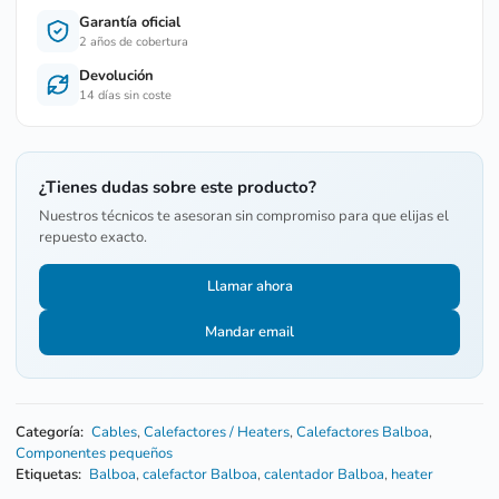
Garantía oficial
2 años de cobertura
Devolución
14 días sin coste
¿Tienes dudas sobre este producto?
Nuestros técnicos te asesoran sin compromiso para que elijas el
repuesto exacto.
Llamar ahora
Mandar email
Categoría:
Cables
,
Calefactores / Heaters
,
Calefactores Balboa
,
Componentes pequeños
Etiquetas:
Balboa
,
calefactor Balboa
,
calentador Balboa
,
heater