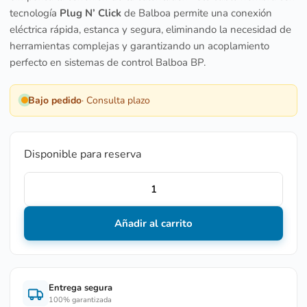
tecnología
Plug N’ Click
de Balboa permite una conexión
eléctrica rápida, estanca y segura, eliminando la necesidad de
herramientas complejas y garantizando un acoplamiento
perfecto en sistemas de control Balboa BP.
Bajo pedido
· Consulta plazo
Disponible para reserva
Añadir al carrito
Entrega segura
100% garantizada