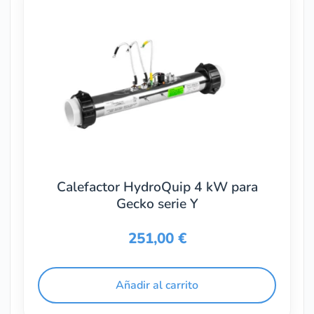
Calefactor HydroQuip 4 kW para
Gecko serie Y
251,00
€
Añadir al carrito