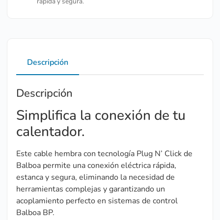
rápida y segura.
Descripción
Descripción
Simplifica la conexión de tu
calentador.
Este cable hembra con tecnología Plug N’ Click de
Balboa permite una conexión eléctrica rápida,
estanca y segura, eliminando la necesidad de
herramientas complejas y garantizando un
acoplamiento perfecto en sistemas de control
Balboa BP.