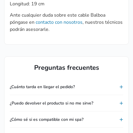
Longitud: 19 cm
Ante cualquier duda sobre este cable Balboa
póngase en
contacto con nosotros
, nuestros técnicos
podrán asesorarle.
Preguntas frecuentes
¿Cuánto tarda en llegar el pedido?
¿Puedo devolver el producto si no me sirve?
¿Cómo sé si es compatible con mi spa?