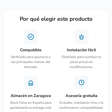
Por qué elegir este producto
Compatible
Instalación fácil
Verificado para ajustarse a
Diseñado para sustituir tu
las principales marcas del
pieza actual sin
mercado.
modificaciones.
Almacén en Zaragoza
Asesoría gratuita
Stock físico en España para
Si dudas, mándanos foto y te
garantizarte la entrega más
confirmamos compatibilidad.