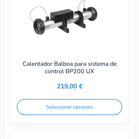
Calentador Balboa para sistema de
control BP200 UX
219,00
€
Seleccionar opciones