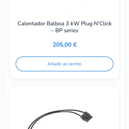
Calentador Balboa 3 kW Plug N’Click
– BP series
205,00
€
Añadir al carrito