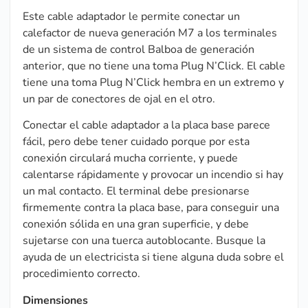
Este cable adaptador le permite conectar un
calefactor de nueva generación M7 a los terminales
de un sistema de control Balboa de generación
anterior, que no tiene una toma Plug N’Click. El cable
tiene una toma Plug N’Click hembra en un extremo y
un par de conectores de ojal en el otro.
Conectar el cable adaptador a la placa base parece
fácil, pero debe tener cuidado porque por esta
conexión circulará mucha corriente, y puede
calentarse rápidamente y provocar un incendio si hay
un mal contacto. El terminal debe presionarse
firmemente contra la placa base, para conseguir una
conexión sólida en una gran superficie, y debe
sujetarse con una tuerca autoblocante. Busque la
ayuda de un electricista si tiene alguna duda sobre el
procedimiento correcto.
Dimensiones