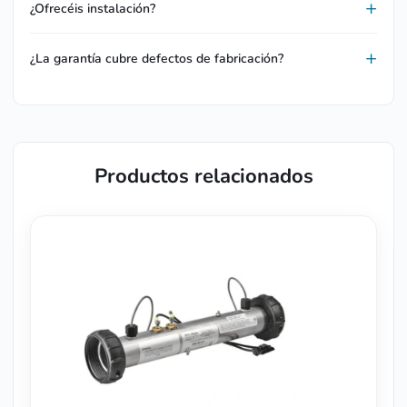
¿Ofrecéis instalación?
¿La garantía cubre defectos de fabricación?
Productos relacionados