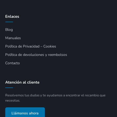
Enlaces
Blog
Manuales
Política de Privacidad – Cookies
Política de devoluciones y reembolsos
Contacto
Atención al cliente
Resolvemos tus dudas y te ayudamos a encontrar el recambio que
necesitas.
Llámanos ahora