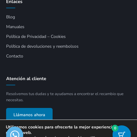
Enlaces
Blog
Manuales
Política de Privacidad – Cookies
Política de devoluciones y reembolsos
Contacto
Atención al cliente
Resolvemos tus dudas y te ayudamos a encontrar el recambio que
necesitas.
Llámanos ahora
Utilizamos cookies para ofrecerte la mejor experiencia en
0
nuestra web.