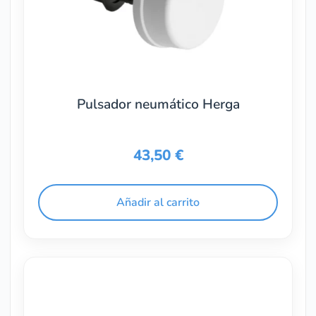
Pulsador neumático Herga
43,50
€
Añadir al carrito