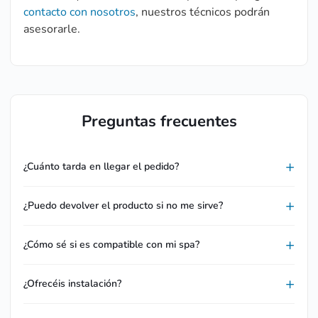
contacto con nosotros
, nuestros técnicos podrán
asesorarle.
Preguntas frecuentes
¿Cuánto tarda en llegar el pedido?
¿Puedo devolver el producto si no me sirve?
¿Cómo sé si es compatible con mi spa?
¿Ofrecéis instalación?