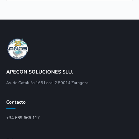
APECON SOLUCIONES SLU.
Av. de Cataluña 165 Local 2 50014 Zaragoza
Contacto
+34 669 666 117