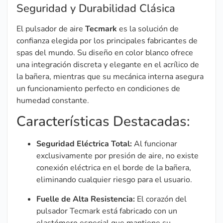
Seguridad y Durabilidad Clásica
El pulsador de aire
Tecmark
es la solución de
confianza elegida por los principales fabricantes de
spas del mundo. Su diseño en color blanco ofrece
una integración discreta y elegante en el acrílico de
la bañera, mientras que su mecánica interna asegura
un funcionamiento perfecto en condiciones de
humedad constante.
Características Destacadas:
Seguridad Eléctrica Total:
Al funcionar
exclusivamente por presión de aire, no existe
conexión eléctrica en el borde de la bañera,
eliminando cualquier riesgo para el usuario.
Fuelle de Alta Resistencia:
El corazón del
pulsador Tecmark está fabricado con un
elastómero especial que mantiene su