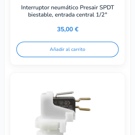
Interruptor neumático Presair SPDT
biestable, entrada central 1/2″
35,00
€
Añadir al carrito