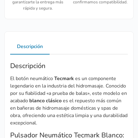
garantizarte la entrega más
confirmamos compatibilidad.
rápida y segura.
Descripción
Descripción
El botón neumático
Tecmark
es un componente
legendario en la industria del hidromasaje. Conocido
por su fiabilidad «a prueba de balas», este modelo en
acabado
blanco clásico
es el repuesto más común
en bañeras de hidromasaje domésticas y spas de
obra, ofreciendo una estética limpia y una durabilidad
excepcional.
Pulsador Neumático Tecmark Blanco: