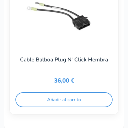
Cable Balboa Plug N’ Click Hembra
36,00
€
Añadir al carrito