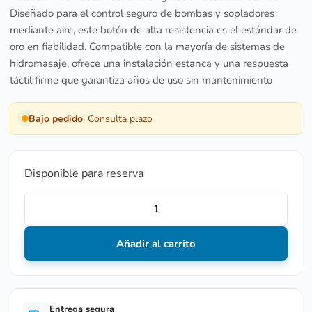
Diseñado para el control seguro de bombas y sopladores
mediante aire, este botón de alta resistencia es el estándar de
oro en fiabilidad. Compatible con la mayoría de sistemas de
hidromasaje, ofrece una instalación estanca y una respuesta
táctil firme que garantiza años de uso sin mantenimiento
Bajo pedido
· Consulta plazo
Disponible para reserva
Añadir al carrito
Entrega segura