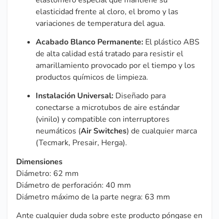
elasticidad frente al cloro, el bromo y las
variaciones de temperatura del agua.
Acabado Blanco Permanente:
El plástico ABS
de alta calidad está tratado para resistir el
amarillamiento provocado por el tiempo y los
productos químicos de limpieza.
Instalación Universal:
Diseñado para
conectarse a microtubos de aire estándar
(vinilo) y compatible con interruptores
neumáticos (
Air Switches
) de cualquier marca
(Tecmark, Presair, Herga).
Dimensiones
Diámetro: 62 mm
Diámetro de perforación: 40 mm
Diámetro máximo de la parte negra: 63 mm
Ante cualquier duda sobre este producto póngase en