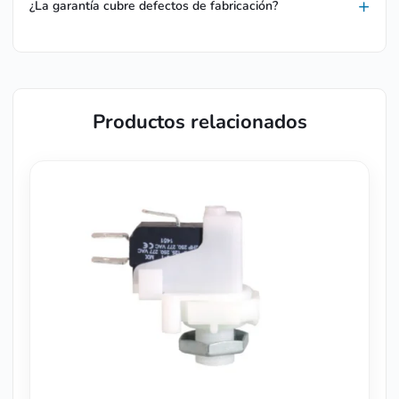
¿La garantía cubre defectos de fabricación?
Productos relacionados