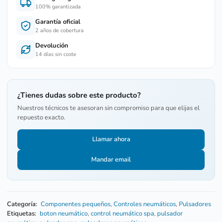
100% garantizada
Garantía oficial
2 años de cobertura
Devolución
14 días sin coste
¿Tienes dudas sobre este producto?
Nuestros técnicos te asesoran sin compromiso para que elijas el
repuesto exacto.
Llamar ahora
Mandar email
Categoría:
Componentes pequeños
,
Controles neumáticos
,
Pulsadores
Etiquetas:
boton neumático
,
control neumático spa
,
pulsador