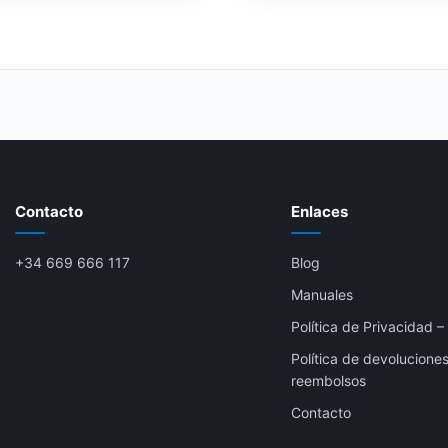
Contacto
Enlaces
+34 669 666 117
Blog
Manuales
Política de Privacidad 
Política de devolucione
reembolsos
Contacto