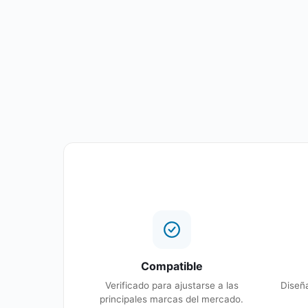
Compatible
Verificado para ajustarse a las
Diseña
principales marcas del mercado.