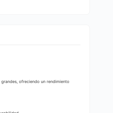
 grandes, ofreciendo un rendimiento
rabilidad.