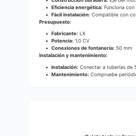
Eficiencia energética:
Funciona con 
Fácil instalación:
Compatible con con
Presupuesto:
Fabricante:
LX
Potencia:
1,0 CV
Conexiones de fontanería:
50 mm
Instalación y mantenimiento:
Instalación:
Conectar a tuberías de 
Mantenimiento:
Compruebe periódica