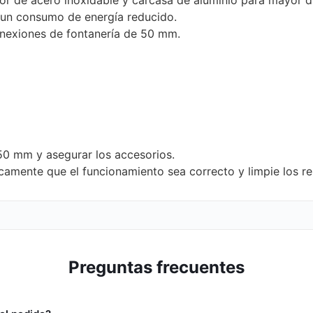
un consumo de energía reducido.
exiones de fontanería de 50 mm.
50 mm y asegurar los accesorios.
mente que el funcionamiento sea correcto y limpie los re
Preguntas frecuentes