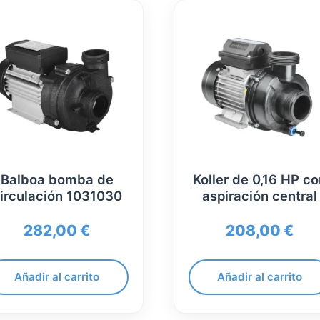
Balboa bomba de
Koller de 0,16 HP c
irculación 1031030
aspiración central
282,00
€
208,00
€
Añadir al carrito
Añadir al carrito