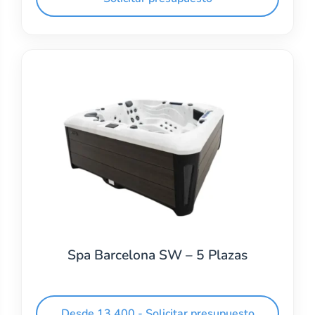
Spa Barcelona SW – 5 Plazas
Desde 13.400 - Solicitar presupuesto