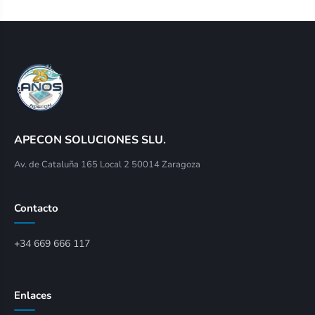
APECON SOLUCIONES SLU.
Av. de Cataluña 165 Local 2 50014 Zaragoza
Contacto
+34 669 666 117
Enlaces