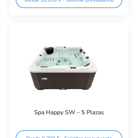
Spa Happy SW – 5 Plazas