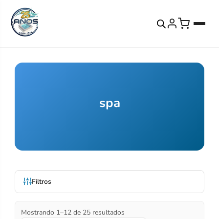
spa
Filtros
Mostrando 1–12 de 25 resultados