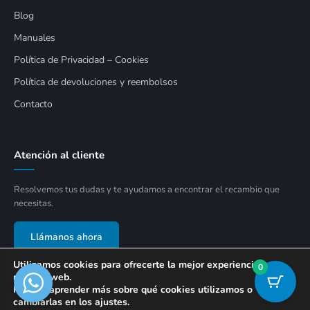
Blog
Manuales
Política de Privacidad – Cookies
Política de devoluciones y reembolsos
Contacto
Atención al cliente
Resolvemos tus dudas y te ayudamos a encontrar el recambio que
necesitas.
Llámanos ahora
Utilizamos cookies para ofrecerte la mejor experiencia en
0
nuestra web.
Puedes aprender más sobre qué cookies utilizamos o
cambiarlas en los ajustes.