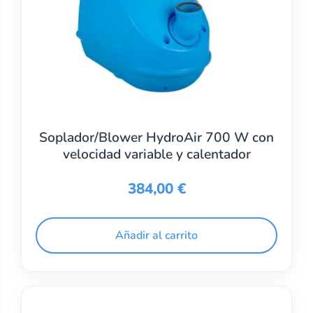
Soplador/Blower HydroAir 700 W con
velocidad variable y calentador
384,00
€
Añadir al carrito