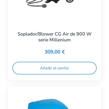
Soplador/Blower CG Air de 900 W
serie Millenium
309,00
€
Añadir al carrito