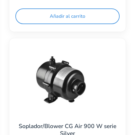
Añadir al carrito
Soplador/Blower CG Air 900 W serie
Silver