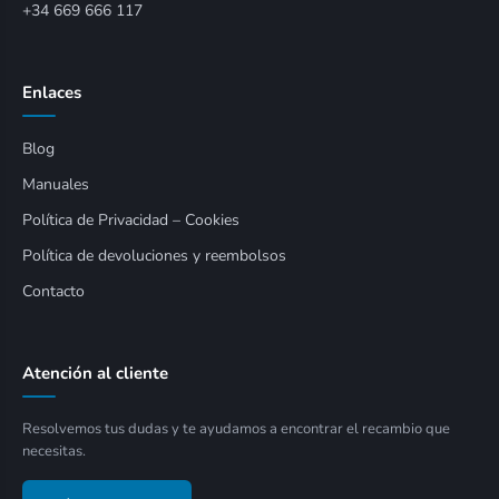
+34 669 666 117
Enlaces
Blog
Manuales
Política de Privacidad – Cookies
Política de devoluciones y reembolsos
Contacto
Atención al cliente
Resolvemos tus dudas y te ayudamos a encontrar el recambio que
necesitas.