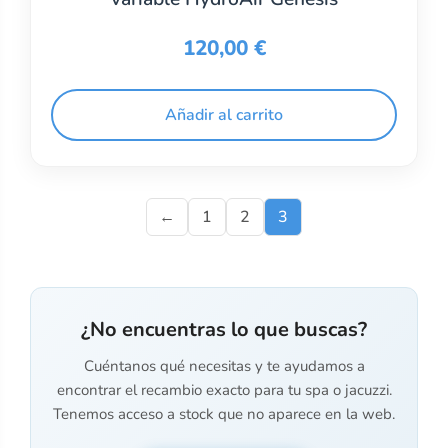
120,00
€
Añadir al carrito
←
1
2
3
¿No encuentras lo que buscas?
Cuéntanos qué necesitas y te ayudamos a
encontrar el recambio exacto para tu spa o jacuzzi.
Tenemos acceso a stock que no aparece en la web.