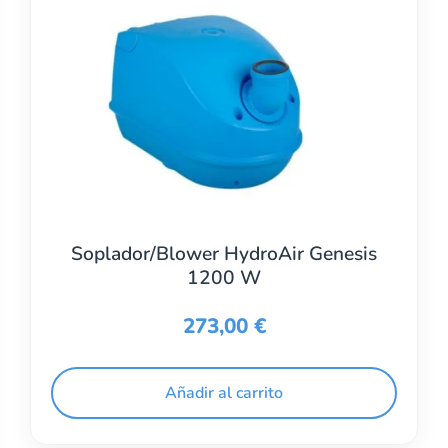
Soplador/Blower HydroAir Genesis
1200 W
273,00
€
Añadir al carrito