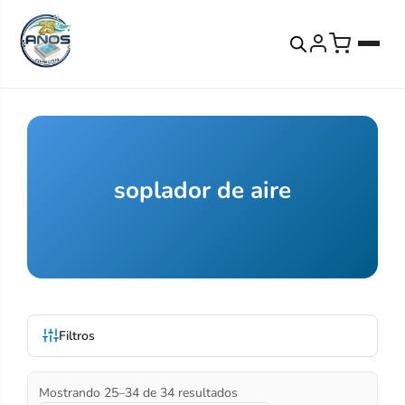
soplador de aire
Filtros
Mostrando 25–34 de 34 resultados