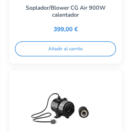
Soplador/Blower CG Air 900W
calentador
399,00
€
Añadir al carrito