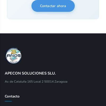
Contactar ahora
APECON SOLUCIONES SLU.
Av. de Cataluña 165 Local 2 50014 Zaragoza
Contacto