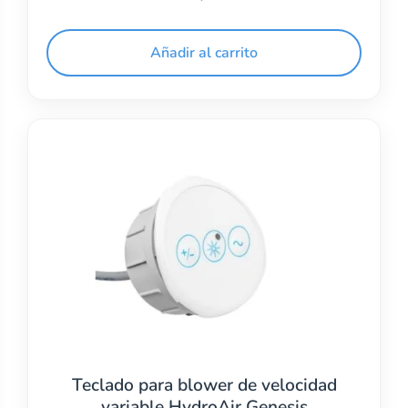
Añadir al carrito
Teclado para blower de velocidad
variable HydroAir Genesis