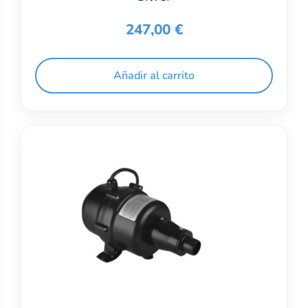
247,00
€
Añadir al carrito