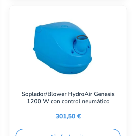
Soplador/Blower HydroAir Genesis
1200 W con control neumático
301,50
€