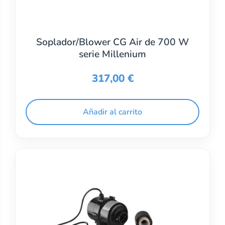
Soplador/Blower CG Air de 700 W
serie Millenium
317,00
€
Añadir al carrito