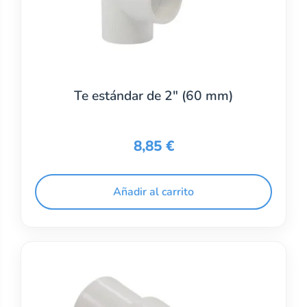
Te estándar de 2″ (60 mm)
8,85
€
Añadir al carrito