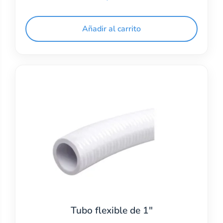
Añadir al carrito
Tubo flexible de 1″