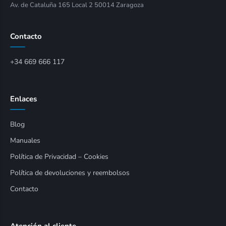
Av. de Cataluña 165 Local 2 50014 Zaragoza
Contacto
+34 669 666 117
Enlaces
Blog
Manuales
Política de Privacidad – Cookies
Política de devoluciones y reembolsos
Contacto