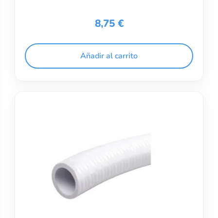
8,75
€
Añadir al carrito