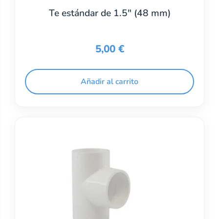
Te estándar de 1.5″ (48 mm)
5,00
€
Añadir al carrito