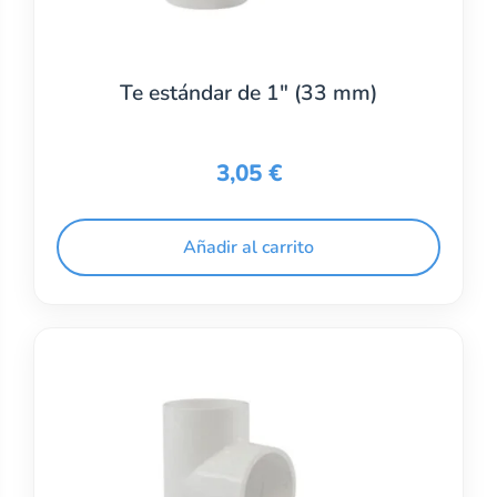
Te estándar de 1″ (33 mm)
3,05
€
Añadir al carrito