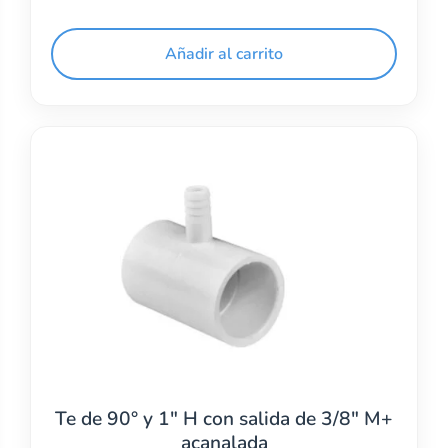
Añadir al carrito
Te de 90° y 1″ H con salida de 3/8″ M+
acanalada