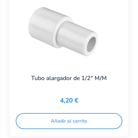
Tubo alargador de 1/2″ M/M
4,20
€
Añadir al carrito