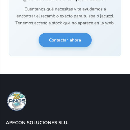
Cuéntanos qué necesitas y te ayudamos a
encontrar el recambio exacto para tu spa o jacuzzi.
Tenemos acceso a stock que no aparece en la web.
Contactar ahora
APECON SOLUCIONES SLU.