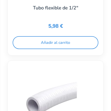
Tubo flexible de 1/2″
5,98
€
Añadir al carrito