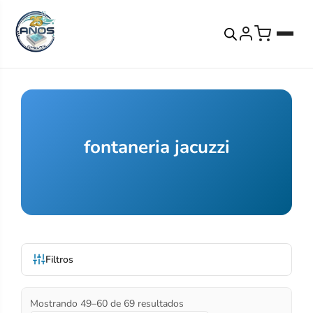
fontaneria jacuzzi
Filtros
Mostrando 49–60 de 69 resultados