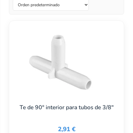
Te de 90° interior para tubos de 3/8″
2,91
€