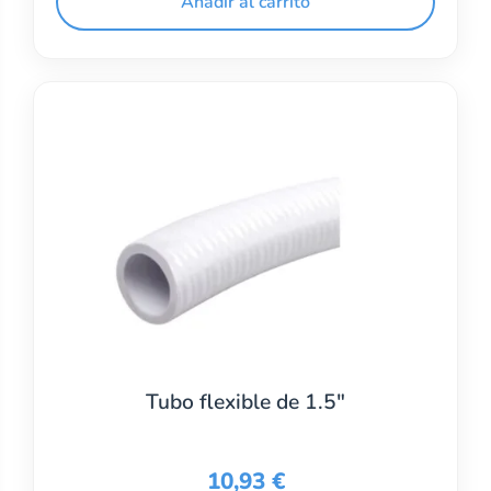
Añadir al carrito
Tubo flexible de 1.5″
10,93
€