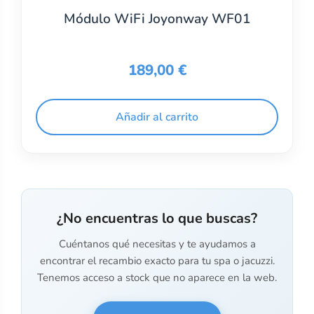
Módulo WiFi Joyonway WF01
189,00
€
Añadir al carrito
¿No encuentras lo que buscas?
Cuéntanos qué necesitas y te ayudamos a
encontrar el recambio exacto para tu spa o jacuzzi.
Tenemos acceso a stock que no aparece en la web.