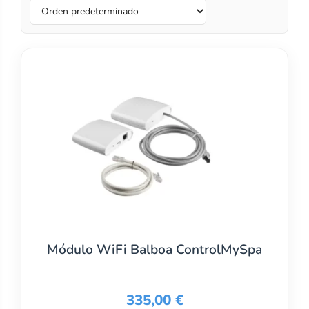
Módulo WiFi Balboa ControlMySpa
335,00
€