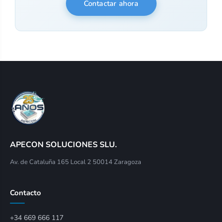
Contactar ahora
APECON SOLUCIONES SLU.
Av. de Cataluña 165 Local 2 50014 Zaragoza
Contacto
+34 669 666 117