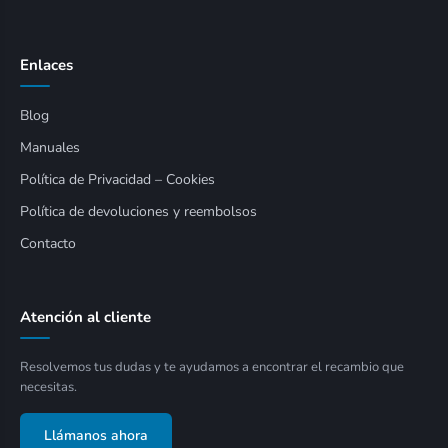
Enlaces
Blog
Manuales
Política de Privacidad – Cookies
Política de devoluciones y reembolsos
Contacto
Atención al cliente
Resolvemos tus dudas y te ayudamos a encontrar el recambio que
necesitas.
Llámanos ahora