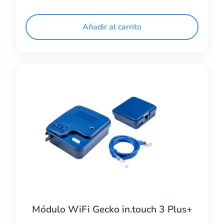
Añadir al carrito
Módulo WiFi Gecko in.touch 3 Plus+