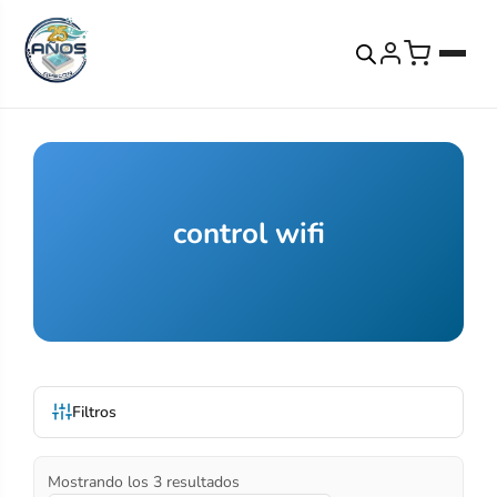
control wifi
Filtros
Mostrando los 3 resultados